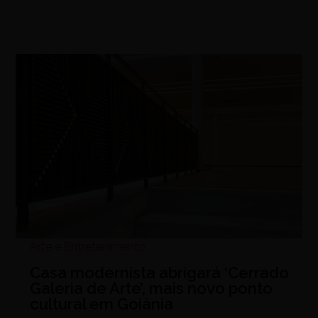
Arte e Entretenimento
Casa modernista abrigará ‘Cerrado
Galeria de Arte’, mais novo ponto
cultural em Goiânia