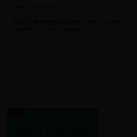
Redação
abril 13, 2023
A partir de maio deste ano o novo espaço
de arte na capital poderá