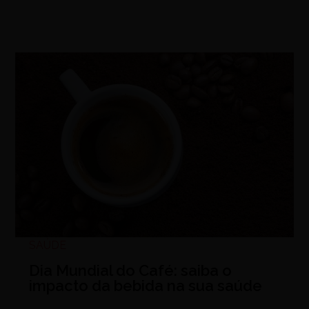
SAÚDE
Dia Mundial do Café: saiba o
impacto da bebida na sua saúde