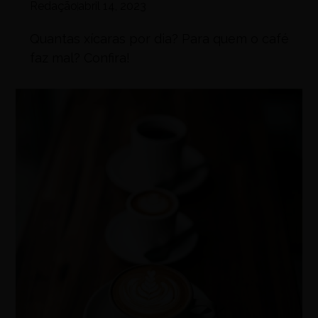
Redação
abril 14, 2023
Quantas xícaras por dia? Para quem o café
faz mal? Confira!