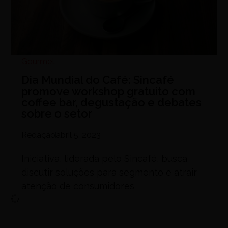
Gourmet
Dia Mundial do Café: Sincafé
promove workshop gratuito com
coffee bar, degustação e debates
sobre o setor
Redação
abril 5, 2023
Iniciativa, liderada pelo Sincafé, busca
discutir soluções para segmento e atrair
atenção de consumidores