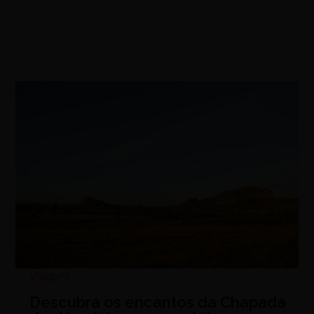
Viagem
Descubra os encantos da Chapada