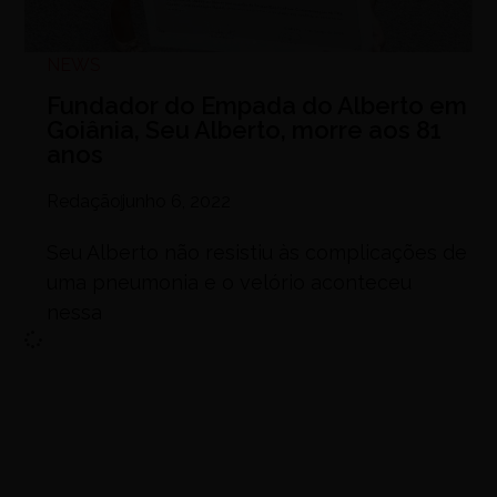
NEWS
Fundador do Empada do Alberto em
Goiânia, Seu Alberto, morre aos 81
anos
Redação
junho 6, 2022
Seu Alberto não resistiu às complicações de
uma pneumonia e o velório aconteceu
nessa