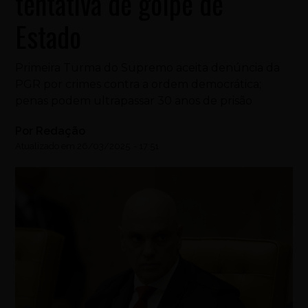
tentativa de golpe de
Estado
Primeira Turma do Supremo aceita denúncia da
PGR por crimes contra a ordem democrática;
penas podem ultrapassar 30 anos de prisão
Por
Redação
Atualizado em
26/03/2025
-
17:51