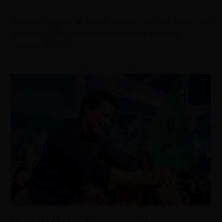
agosto 5, 2026
Baterista original da banda leva ao De Leon Music Pub
espetáculo com repertório completo do disco
lançado em 2001