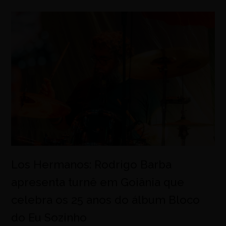
Los Hermanos: Rodrigo Barba
apresenta turnê em Goiânia que
celebra os 25 anos do álbum Bloco
do Eu Sozinho