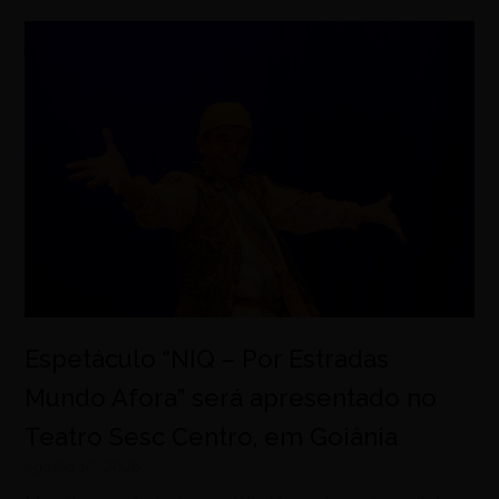
Espetáculo “NIQ – Por Estradas
Mundo Afora” será apresentado no
Teatro Sesc Centro, em Goiânia
agosto 10, 2026