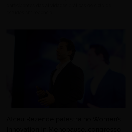
participantes das atividades práticas de ciclo de
estudos em regência
Alceu Rezende palestra no Women’s
Innovation in Menopause, congresso