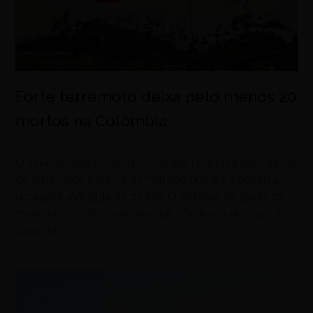
Forte terremoto deixa pelo menos 20
mortos na Colômbia
agosto 10, 2026
O serviço geológico da Colômbia revisou a magnitude
do terremoto para 7,4 e informou que ele ocorreu a
uma profundidade de 96 km. O sistema de alerta de
tsunamis dos EUA afirmou que não havia ameaça de
tsunami