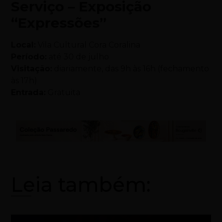
Serviço – Exposição
“Expressões”
Local:
Vila Cultural Cora Coralina
Período:
até 30 de julho
Visitação:
diariamente, das 9h às 16h (fechamento
às 17h)
Entrada:
Gratuita
Leia também: