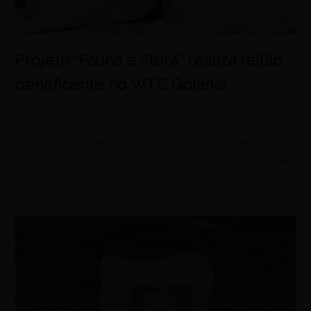
Projeto “Fauna e Flora” realiza leilão
beneficente no WTC Goiânia
agosto 8, 2026
Quarta edição do projeto leiloa esculturas de animais
com intervenções de artistas goianos para arrecadar
recursos para o Hospital Araújo Jorge e o abrigo Solar
Colombino