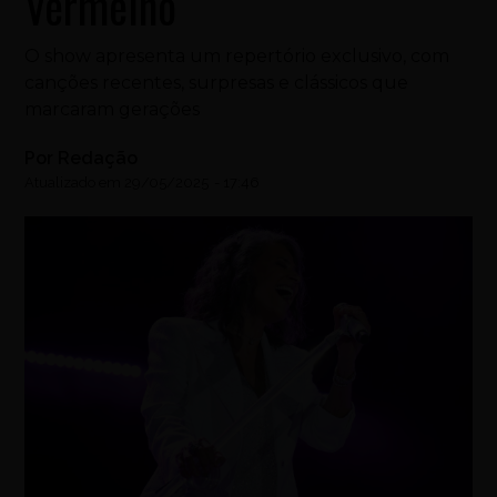
Vermelho
O show apresenta um repertório exclusivo, com
canções recentes, surpresas e clássicos que
marcaram gerações
Por
Redação
Atualizado em
29/05/2025
-
17:46