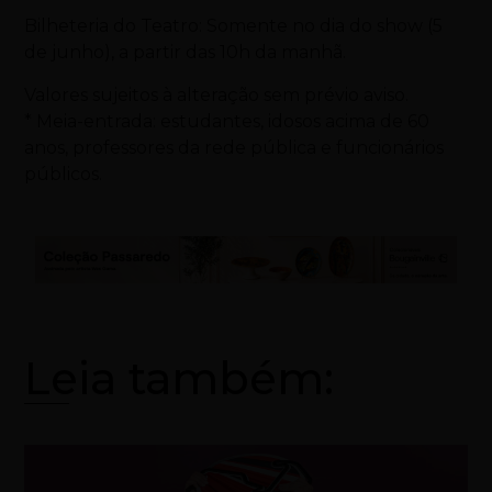
Bilheteria do Teatro: Somente no dia do show (5
de junho), a partir das 10h da manhã.
Valores sujeitos à alteração sem prévio aviso.
* Meia-entrada: estudantes, idosos acima de 60
anos, professores da rede pública e funcionários
públicos.
Leia também: