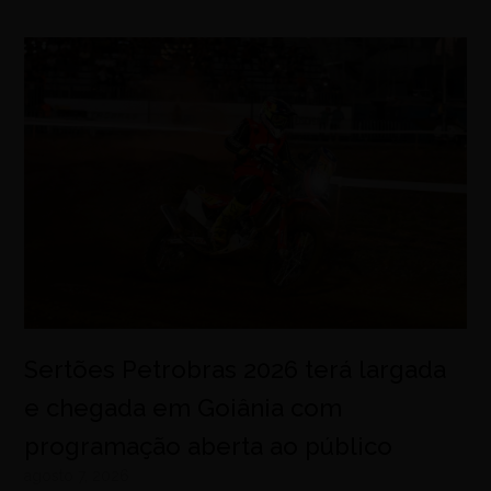
Sertões Petrobras 2026 terá largada
e chegada em Goiânia com
programação aberta ao público
agosto 7, 2026