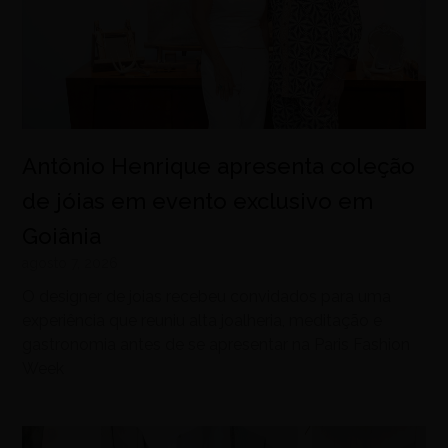
Antônio Henrique apresenta coleção
de jóias em evento exclusivo em
Goiânia
agosto 7, 2026
O designer de joias recebeu convidados para uma
experiência que reuniu alta joalheria, meditação e
gastronomia antes de se apresentar na Paris Fashion
Week