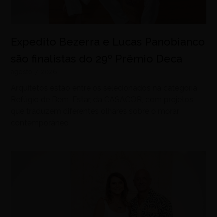
Expedito Bezerra e Lucas Panobianco
são finalistas do 29º Prêmio Deca
agosto 7, 2026
Arquitetos estão entre os selecionados na categoria
Refúgio de Bem-Estar, da CASACOR, com projetos
que traduzem diferentes olhares sobre o morar
contemporâneo