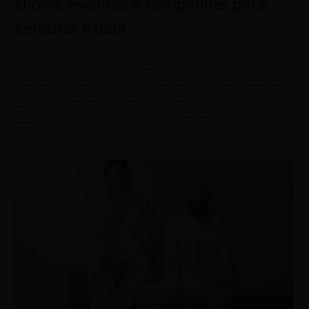
shows, eventos e campanhas para
celebrar a data
agosto 7, 2026
De almoços especiais e festivais gastronômicos a
shows, eventos gratuitos e promoções nos shoppings,
Goiânia reúne opções para quem quer celebrar o Dia
dos Pais em família neste fim de semana