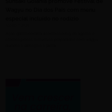
Sunsaki Goiânia promove Festival de
Wagyu no Dia dos Pais com menu
especial incluído no rodízio
agosto 7, 2026
Ação gastronômica acontece em 9 de agosto e
oferece pratos exclusivos preparados com wagyu
durante o almoço e o jantar