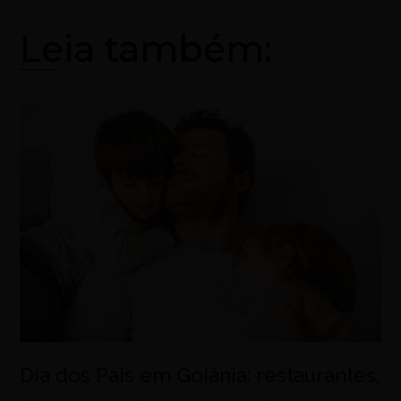
Leia também:
Dia dos Pais em Goiânia: restaurantes,