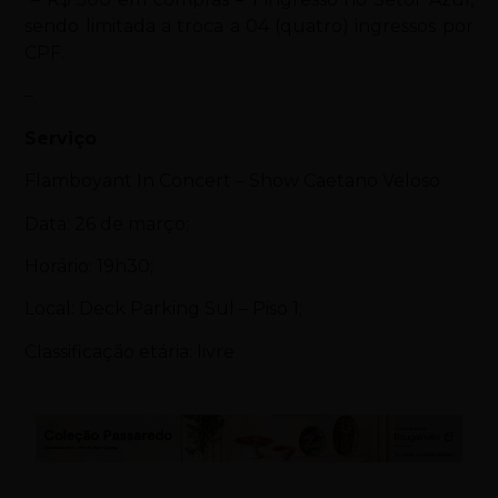
sendo limitada a troca a 04 (quatro) ingressos por
CPF.
–
Serviço
Flamboyant In Concert – Show Caetano Veloso
Data: 26 de março;
Horário: 19h30;
Local: Deck Parking Sul – Piso 1;
Classificação etária: livre