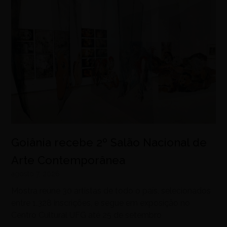
Goiânia recebe 2º Salão Nacional de
Arte Contemporânea
agosto 7, 2026
Mostra reúne 30 artistas de todo o país, selecionados
entre 1.328 inscrições, e segue em exposição no
Centro Cultural UFG até 25 de setembro