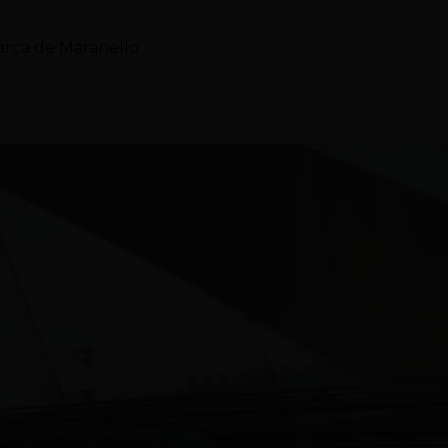
marca de Maranello