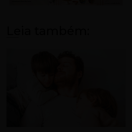
Leia também: