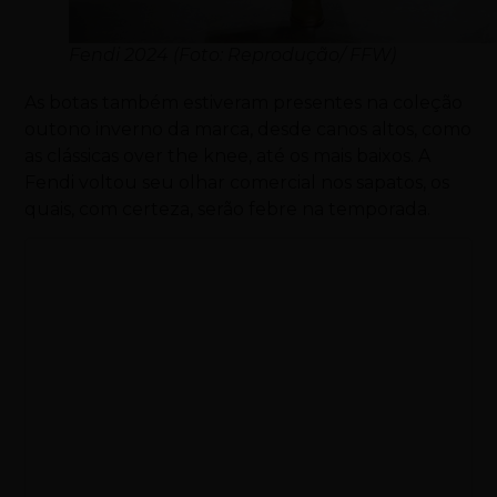
Fendi 2024 (Foto: Reprodução/ FFW)
As botas também estiveram presentes na coleção
outono inverno da marca, desde canos altos, como
as clássicas
over the knee, até os mais baixos. A
Fendi voltou seu olhar comercial nos sapatos, os
quais, com certeza, serão febre na temporada.