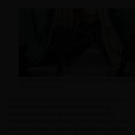
Fendi Coleção Feminina Outono/Inverno 2024/
(Foto: Divulgação)
A semana de moda de Milão acontece do dia 20 a
26 de fevereiro e é responsável por ditar as
próximas tendências de moda no mundo. Os
estilistas de diversas marcas – como Versace, Prada,
Tom Ford e Fendi – lançam seus olhares e estética