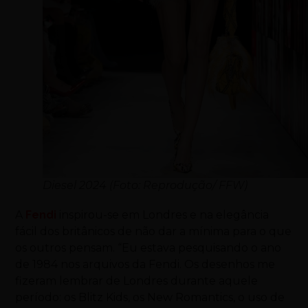
Diesel 2024 (Foto: Reprodução/ FFW)
A
Fendi
i
nspirou-se em Londres e na elegância
fácil dos britânicos de não dar a mínima para o que
os outros pensam. “Eu estava pesquisando o ano
de 1984 nos arquivos da Fendi. Os desenhos me
fizeram lembrar de Londres durante aquele
período: os Blitz Kids, os New Romantics, o uso de