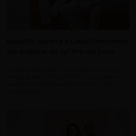
Expedito Bezerra e Lucas Panobianco
são finalistas do 29º Prêmio Deca
agosto 7, 2026
Arquitetos estão entre os selecionados na categoria
Refúgio de Bem-Estar, da CASACOR, com projetos
que traduzem diferentes olhares sobre o morar
contemporâneo