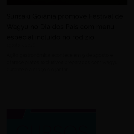
Sunsaki Goiânia promove Festival de
Wagyu no Dia dos Pais com menu
especial incluído no rodízio
agosto 7, 2026
Ação gastronômica acontece em 9 de agosto e
oferece pratos exclusivos preparados com wagyu
durante o almoço e o jantar