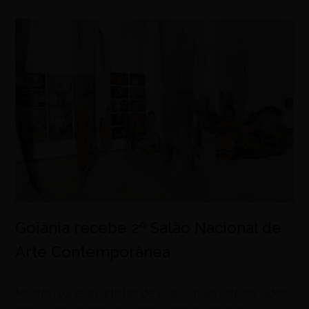
Goiânia recebe 2º Salão Nacional de
Arte Contemporânea
agosto 7, 2026
Mostra reúne 30 artistas de todo o país, selecionados