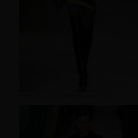
Fendi 2024 (Foto: Reprodução/ FFW)