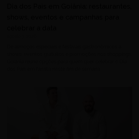
Dia dos Pais em Goiânia: restaurantes,
shows, eventos e campanhas para
celebrar a data
agosto 7, 2026
De almoços especiais e festivais gastronômicos a
shows, eventos gratuitos e promoções nos shoppings,
Goiânia reúne opções para quem quer celebrar o Dia
dos Pais em família neste fim de semana