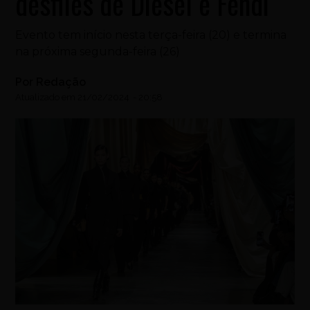
desfiles de Diesel e Fendi
Evento tem início nesta terça-feira (20) e termina
na próxima segunda-feira (26)
Por
Redação
Atualizado em
21/02/2024
-
20:58