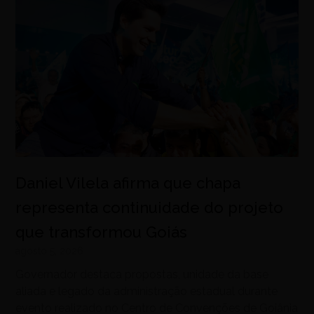
Daniel Vilela afirma que chapa
representa continuidade do projeto
que transformou Goiás
agosto 5, 2026
Governador destaca propostas, unidade da base
aliada e legado da administração estadual durante
evento realizado no Centro de Convenções de Goiânia