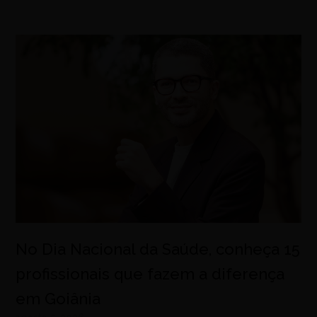
No Dia Nacional da Saúde, conheça 15
profissionais que fazem a diferença
em Goiânia