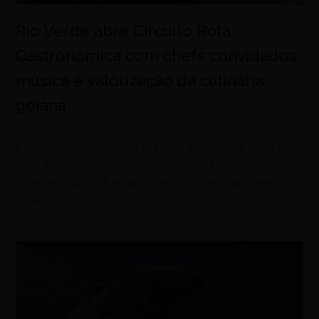
Rio Verde abre Circuito Rota
Gastronômica com chefs convidados,
música e valorização da culinária
goiana
agosto 5, 2026
Evento percorre quatro cidades de Goiás durante o
mês de agosto com aulas-show, degustações,
atrações culturais e participação de restaurantes
locais