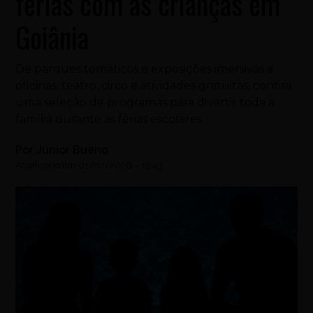
férias com as crianças em
Goiânia
De parques temáticos e exposições imersivas a
oficinas, teatro, circo e atividades gratuitas, confira
uma seleção de programas para divertir toda a
família durante as férias escolares
Por
Júnior Bueno
Atualizado em
01/07/2026
-
13:43