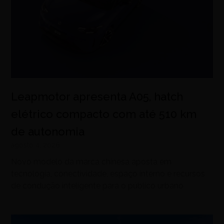
Leapmotor apresenta A05, hatch
elétrico compacto com até 510 km
de autonomia
agosto 4, 2026
Novo modelo da marca chinesa aposta em
tecnologia, conectividade, espaço interno e recursos
de condução inteligente para o público urbano