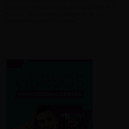
Decreto estabelece critérios técnicos e
procedimentos para empreendimentos acima de 50
hectares e busca ampliar a integração do
planejamento urbano da capital