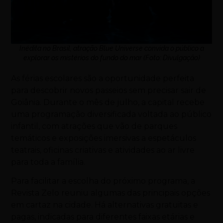
Inédita no Brasil, atração Blue Universe convida o público a
explorar os mistérios do fundo do mar (Foto: Divulgação)
As férias escolares são a oportunidade perfeita
para descobrir novos passeios sem precisar sair de
Goiânia. Durante o mês de julho, a capital recebe
uma programação diversificada voltada ao público
infantil, com atrações que vão de parques
temáticos e exposições imersivas a espetáculos
teatrais, oficinas criativas e atividades ao ar livre
para toda a família.
Para facilitar a escolha do próximo programa, a
Revista Zelo reuniu algumas das principais opções
em cartaz na cidade. Há alternativas gratuitas e
pagas, indicadas para diferentes faixas etárias e