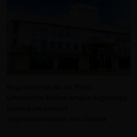
Regulamentação do Plano
Urbanístico Básico amplia segurança
jurídica para novos
empreendimentos em Goiânia
agosto 4, 2026