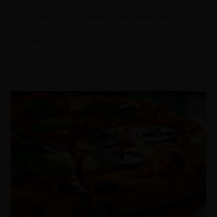
agosto 5, 2026
No Dia Nacional da Saúde, a Zelo reúne médicos,
cirurgiões, dermatologistas, odontólogos e
especialistas reconhecidos por inovação, pesquisa,
atuação no SUS, formação profissional e atendimento
humanizado