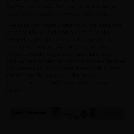
Mulheres Apaixonadas
, além de acumular mais
de 20 participações em longas-metragens.
A seleção dos longas brasileiros foi realizada pela
atriz Ana Flávia Cavalcanti, pela atriz Camila
Morgado e pelo jornalista, professor e crítico de
cinema Marcos Santuario. Além das mostras
competitivas de longas e curtas brasileiros, o
Festival de Gramado também promoverá debates,
encontros e painéis voltados à economia criativa,
políticas públicas para o audiovisual e
fortalecimento da indústria cinematográfica
nacional.