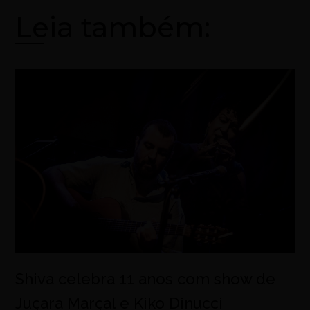
Leia também:
Shiva celebra 11 anos com show de
Juçara Marçal e Kiko Dinucci