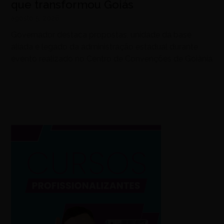
que transformou Goiás
agosto 5, 2026
Governador destaca propostas, unidade da base
aliada e legado da administração estadual durante
evento realizado no Centro de Convenções de Goiânia