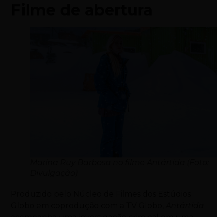
Filme de abertura
Marina Ruy Barbosa no filme Antártida (Foto:
Divulgação)
Produzido pelo Núcleo de Filmes dos Estúdios
Globo em coprodução com a TV Globo,
Antártida