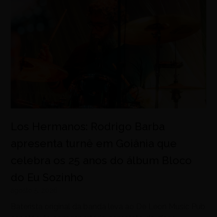
Los Hermanos: Rodrigo Barba
apresenta turnê em Goiânia que
celebra os 25 anos do álbum Bloco
do Eu Sozinho
agosto 5, 2026
Baterista original da banda leva ao De Leon Music Pub