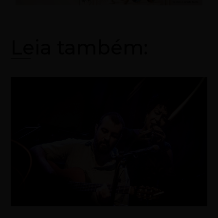
Leia também: