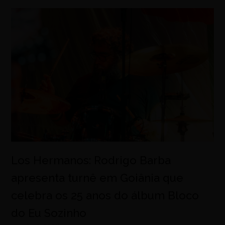
Los Hermanos: Rodrigo Barba
apresenta turnê em Goiânia que
celebra os 25 anos do álbum Bloco
do Eu Sozinho