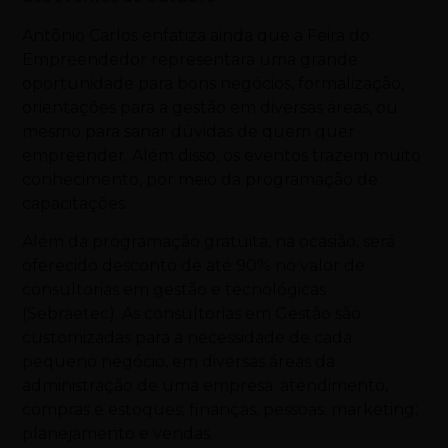
Antônio Carlos enfatiza ainda que a Feira do
Empreendedor representara uma grande
oportunidade para bons negócios, formalização,
orientações para a gestão em diversas áreas, ou
mesmo para sanar dúvidas de quem quer
empreender. Além disso, os eventos trazem muito
conhecimento, por meio da programação de
capacitações.
Além da programação gratuita, na ocasião, será
oferecido desconto de até 90% no valor de
consultorias em gestão e tecnológicas
(Sebraetec). As consultorias em Gestão são
customizadas para a necessidade de cada
pequeno negócio, em diversas áreas da
administração de uma empresa: atendimento,
compras e estoques; finanças; pessoas; marketing;
planejamento e vendas.