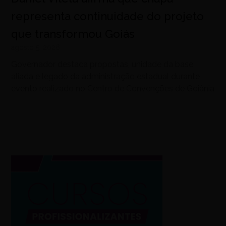
representa continuidade do projeto
que transformou Goiás
agosto 5, 2026
Governador destaca propostas, unidade da base
aliada e legado da administração estadual durante
evento realizado no Centro de Convenções de Goiânia