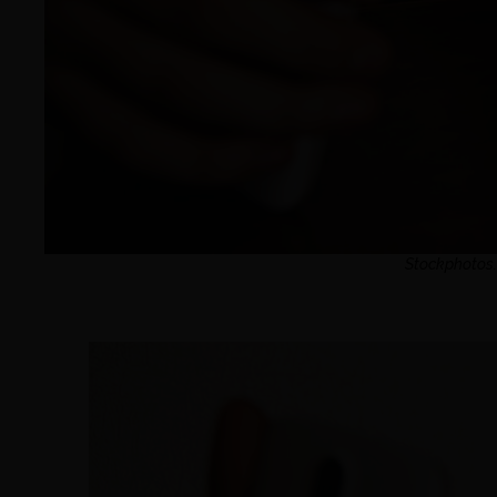
Stockphotos.