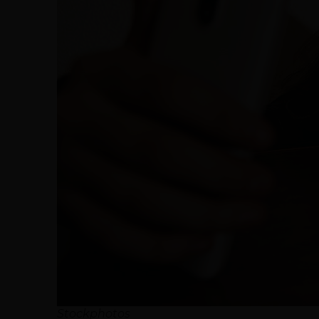
Stockphotos