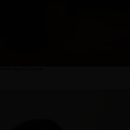
 Fonte: Agência Senado