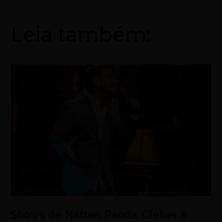
Leia também:
Shows de Nattan, Panda, Cleber &