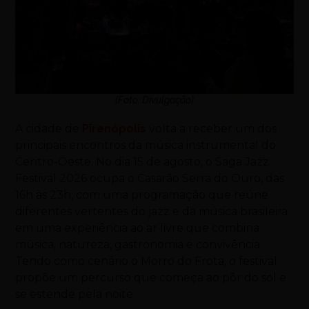
(Foto: Divulgação)
A cidade de
Pirenópolis
volta a receber um dos
principais encontros da música instrumental do
Centro-Oeste. No dia 15 de agosto, o Saga Jazz
Festival 2026 ocupa o Casarão Serra do Ouro, das
16h às 23h, com uma programação que reúne
diferentes vertentes do jazz e da música brasileira
em uma experiência ao ar livre que combina
música, natureza, gastronomia e convivência.
Tendo como cenário o Morro do Frota, o festival
propõe um percurso que começa ao pôr do sol e
se estende pela noite.