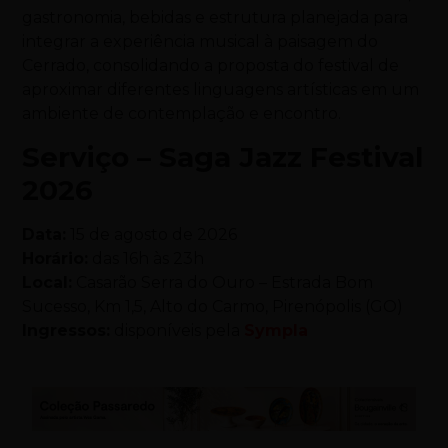
gastronomia, bebidas e estrutura planejada para
integrar a experiência musical à paisagem do
Cerrado, consolidando a proposta do festival de
aproximar diferentes linguagens artísticas em um
ambiente de contemplação e encontro.
Serviço – Saga Jazz Festival
2026
Data:
15 de agosto de 2026
Horário:
das 16h às 23h
Local:
Casarão Serra do Ouro – Estrada Bom
Sucesso, Km 1,5, Alto do Carmo, Pirenópolis (GO)
Ingressos:
disponíveis pela
Sympla