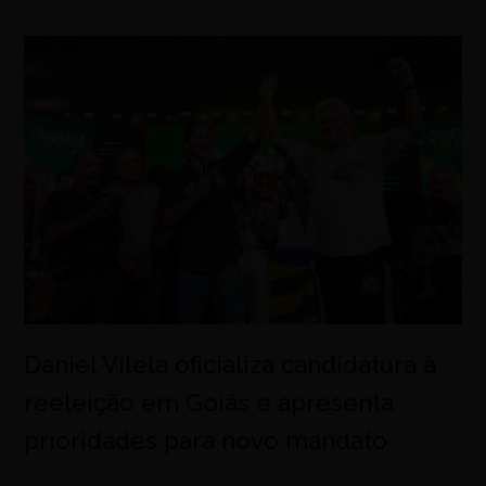
Daniel Vilela oficializa candidatura à
reeleição em Goiás e apresenta
prioridades para novo mandato
agosto 6, 2026