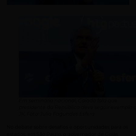
Em seminário nacional, Caiado fala que
presidente da República deve seguir exemplo 
JK. Foto: Julia Fagundes Esfera
No debate sobre desafios e oportunidades para os
estados, em São Paulo, o governador de Goiás,