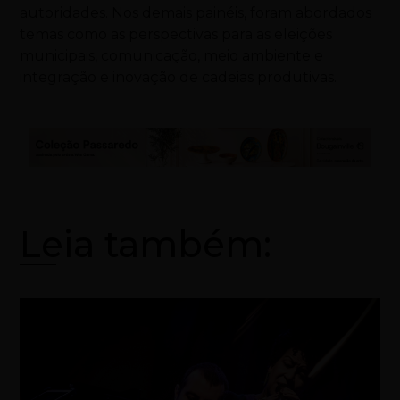
autoridades. Nos demais painéis, foram abordados
temas como as perspectivas para as eleições
municipais, comunicação, meio ambiente e
integração e inovação de cadeias produtivas.
Leia também: