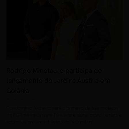
Rodrigo Minotauro participa do
lançamento do Jardins Áustria em
Goiânia
agosto 6, 2026
Condomínio fechado será o primeiro de três projetos
da FGR na saída para Trindade e reúne casas térreas e
sobrados em área de mais de 380 mil m²