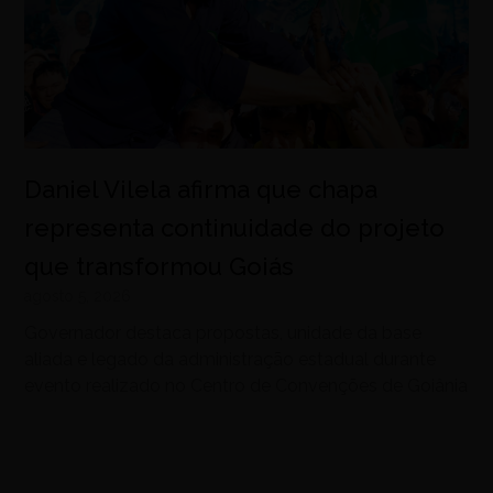
Daniel Vilela afirma que chapa
representa continuidade do projeto
que transformou Goiás
agosto 5, 2026
Governador destaca propostas, unidade da base
aliada e legado da administração estadual durante
evento realizado no Centro de Convenções de Goiânia