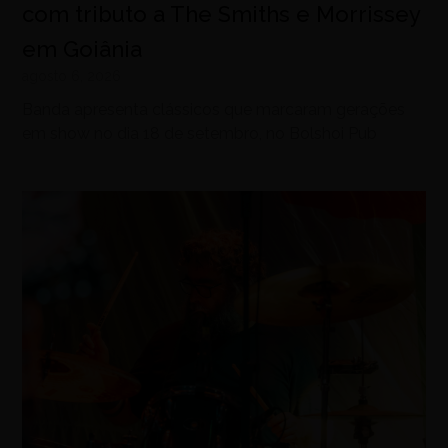
com tributo a The Smiths e Morrissey
em Goiânia
agosto 6, 2026
Banda apresenta clássicos que marcaram gerações
em show no dia 18 de setembro, no Bolshoi Pub