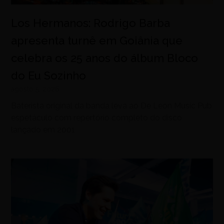
Los Hermanos: Rodrigo Barba
apresenta turnê em Goiânia que
celebra os 25 anos do álbum Bloco
do Eu Sozinho
agosto 5, 2026
Baterista original da banda leva ao De Leon Music Pub
espetáculo com repertório completo do disco
lançado em 2001