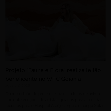
Projeto “Fauna e Flora” realiza leilão
beneficente no WTC Goiânia
agosto 8, 2026
Quarta edição do projeto leiloa esculturas de animais
com intervenções de artistas goianos para arrecadar
recursos para o Hospital Araújo Jorge e o abrigo Solar