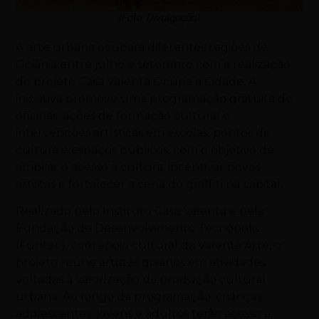
(Foto: Divulgação)
A arte urbana ocupará diferentes regiões de
Goiânia entre julho e setembro com a realização
do projeto Casa Valenta Ocupa a Cidade. A
iniciativa promove uma programação gratuita de
oficinas, ações de formação cultural e
intervenções artísticas em escolas, pontos de
cultura e espaços públicos, com o objetivo de
ampliar o acesso à cultura, incentivar novos
artistas e fortalecer a cena do graffiti na capital.
Realizado pelo Instituto Casa Valenta e pela
Fundação de Desenvolvimento Tecnópolis
(Funtec), com apoio cultural da Valenta Arte, o
projeto reúne artistas goianos em atividades
voltadas à valorização da produção cultural
urbana. Ao longo da programação, crianças,
adolescentes, jovens e adultos terão acesso a