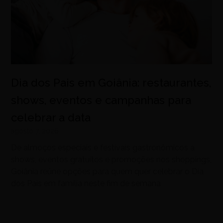
Dia dos Pais em Goiânia: restaurantes,
shows, eventos e campanhas para
celebrar a data
agosto 7, 2026
De almoços especiais e festivais gastronômicos a
shows, eventos gratuitos e promoções nos shoppings,
Goiânia reúne opções para quem quer celebrar o Dia
dos Pais em família neste fim de semana