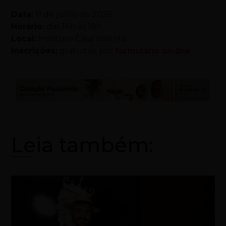
Data:
11 de julho de 2026
Horário:
das 14h às 18h
Local:
Instituto Casa Valenta
Inscrições:
gratuitas, por
formulário on-line
Leia também: