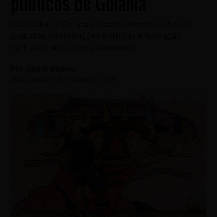
públicos de Goiânia
Casa Valenta Ocupa a Cidade promove oficinas
gratuitas, intervenções artísticas e formação
cultural entre julho e setembro.
Por
Júnior Bueno
Atualizado em
08/07/2026
-
16:38