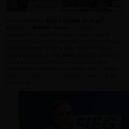
Como tradição, o
Banco Central do Brasil
publicou o
Boletim Focus
atualizado com
previsão de crescimento do Produto Interno
Bruto (PIB) e redução da expectativa de inflação,
na última semana, nesta segunda-feira (26). A
projeção de alta do PIB
subiu
de 2,65% para 2,67%
neste ano, enquanto espera-se que o Índice
Nacional de Preços ao Consumidor (IPCA) feche
2022 em 5,88%. Antes, a inflação prevista era de
6% ao ano.