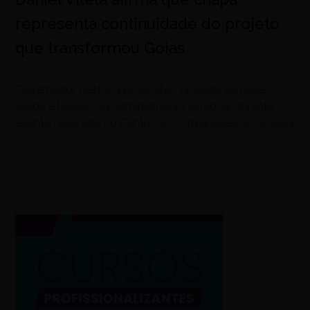
representa continuidade do projeto
que transformou Goiás
agosto 5, 2026
Governador destaca propostas, unidade da base
aliada e legado da administração estadual durante
evento realizado no Centro de Convenções de Goiânia