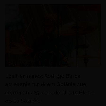
Los Hermanos: Rodrigo Barba
apresenta turnê em Goiânia que
celebra os 25 anos do álbum Bloco
do Eu Sozinho