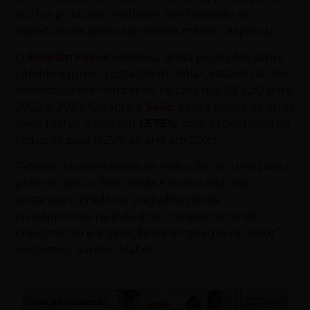
outros produtos. Inclusive, melhorando as
expectativas para os próximos meses”, explicou.
O
Boletim Focus
apontou ainda projeções sobre
câmbio e juros. A cotação do dólar, estável há oito
semanas, deve manter-se na casa dos R$ 5,20 para
2022 e 2023. Quanto à
Selic
, a taxa básica de juros
deve fechar o ano em
13,75%
, com expectativa de
redução para 11,25% ao ano em 2023.
“Apesar da expectativa de redução de juros para o
próximo ano, a Selic ainda é muito alta. Isso
encarece o crédito e prejudica novos
investimentos na indústria, comprometendo o
crescimento e a geração de empregos no setor”,
sustentou Sandro Mabel.