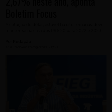
2,67% neste ano, aponta
Boletim Focus
A cotação do dólar, estável há oito semanas, deve
manter-se na casa dos R$ 5,20 para 2022 e 2023
Por
Redação
Atualizado em
26/09/2022
-
17:42