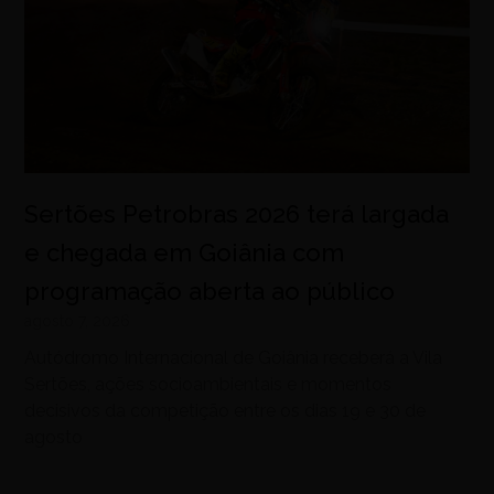
Sertões Petrobras 2026 terá largada
e chegada em Goiânia com
programação aberta ao público
agosto 7, 2026
Autódromo Internacional de Goiânia receberá a Vila
Sertões, ações socioambientais e momentos
decisivos da competição entre os dias 19 e 30 de
agosto