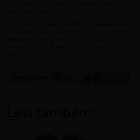
sendo preso pelos soldados romanos, após ser
traído por Judas.
A Procissão do Fogaréu termina após a encenação
da prisão de Cristo, quando um farricoco vestido
de branco caminha em meio aos outros
segurando um estandarte com a imagem de
Jesus.
Leia também: