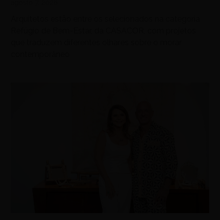
agosto 7, 2026
Arquitetos estão entre os selecionados na categoria
Refúgio de Bem-Estar, da CASACOR, com projetos
que traduzem diferentes olhares sobre o morar
contemporâneo