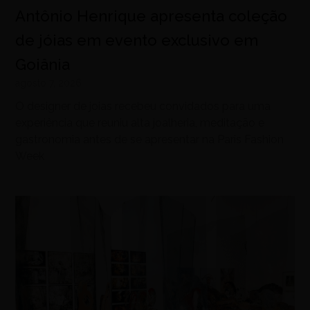
Antônio Henrique apresenta coleção
de jóias em evento exclusivo em
Goiânia
agosto 7, 2026
O designer de joias recebeu convidados para uma
experiência que reuniu alta joalheria, meditação e
gastronomia antes de se apresentar na Paris Fashion
Week