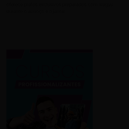
oferece pratos exclusivos preparados com wagyu
durante o almoço e o jantar