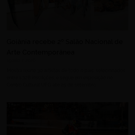
Goiânia recebe 2º Salão Nacional de
Arte Contemporânea
agosto 7, 2026
Mostra reúne 30 artistas de todo o país, selecionados
entre 1.328 inscrições, e segue em exposição no
Centro Cultural UFG até 25 de setembro