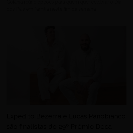
Goiânia reúne opções para quem quer celebrar o Dia
dos Pais em família neste fim de semana
Expedito Bezerra e Lucas Panobianco
são finalistas do 29º Prêmio Deca