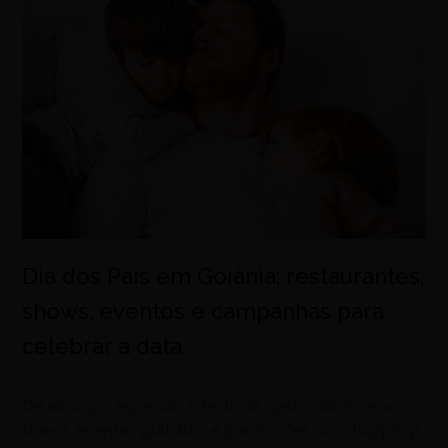
Dia dos Pais em Goiânia: restaurantes,
shows, eventos e campanhas para
celebrar a data
agosto 7, 2026
De almoços especiais e festivais gastronômicos a
shows, eventos gratuitos e promoções nos shoppings,