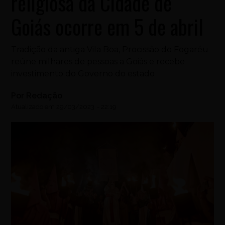
religiosa da Cidade de
Goiás ocorre em 5 de abril
Tradição da antiga Vila Boa, Procissão do Fogaréu
reúne milhares de pessoas a Goiás e recebe
investimento do Governo do estado
Por
Redação
Atualizado em
29/03/2023
-
22:19