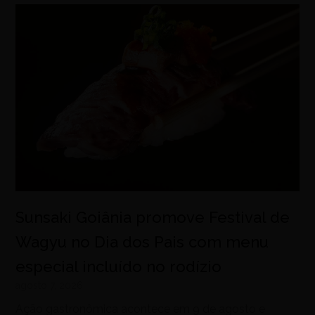
Sunsaki Goiânia promove Festival de
Wagyu no Dia dos Pais com menu
especial incluído no rodízio
agosto 7, 2026
Ação gastronômica acontece em 9 de agosto e