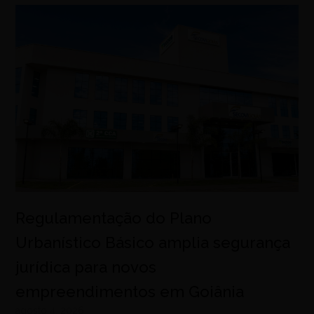
Regulamentação do Plano
Urbanístico Básico amplia segurança
jurídica para novos
empreendimentos em Goiânia
agosto 4, 2026