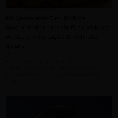
Rio Verde abre Circuito Rota
Gastronômica com chefs convidados,
música e valorização da culinária
goiana
agosto 5, 2026
Evento percorre quatro cidades de Goiás durante o
mês de agosto com aulas-show, degustações,
atrações culturais e participação de restaurantes
locais