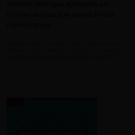
Antônio Henrique apresenta em
Goiânia as joias que levará à Paris
Fashion Week
agosto 4, 2026
Preview exclusivo na casa de Sissi Calixto reúne alta
joalheria autoral, meditação e gastronomia antes da
apresentação internacional do designer goiano