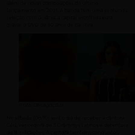
além de novas composições do último
lançamento em 2021. A banda tem uma profunda
relação com Goiânia, a capital escolhida para
gravar o DVD de 30 anos de carreira.
(Foto: Divulgação)
No sábado (08/10) será o dia de receber a cantora
Céu, vencedora de 3 Grammys Latinos e detentora
de 8 indicações. A cantora também conquistou