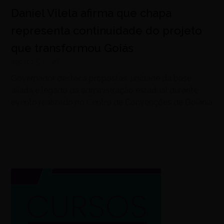
Daniel Vilela afirma que chapa
representa continuidade do projeto
que transformou Goiás
agosto 5, 2026
Governador destaca propostas, unidade da base
aliada e legado da administração estadual durante
evento realizado no Centro de Convenções de Goiânia