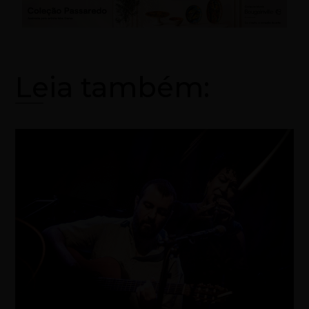
Leia também: