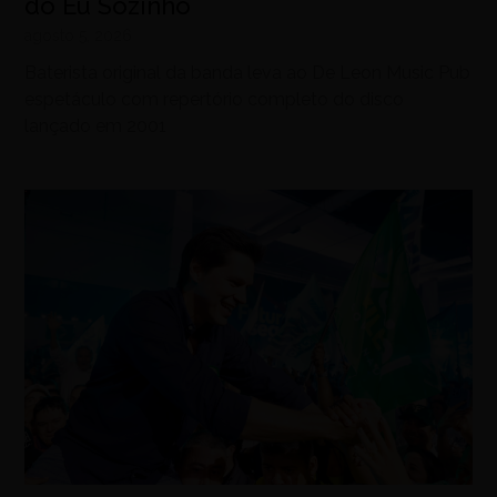
do Eu Sozinho
agosto 5, 2026
Baterista original da banda leva ao De Leon Music Pub
espetáculo com repertório completo do disco
lançado em 2001