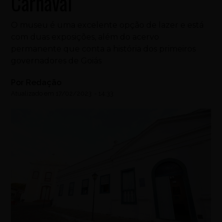
Carnaval
O museu é uma excelente opção de lazer e está
com duas exposições, além do acervo
permanente que conta a história dos primeiros
governadores de Goiás
Por
Redação
Atualizado em
17/02/2023
-
14:33