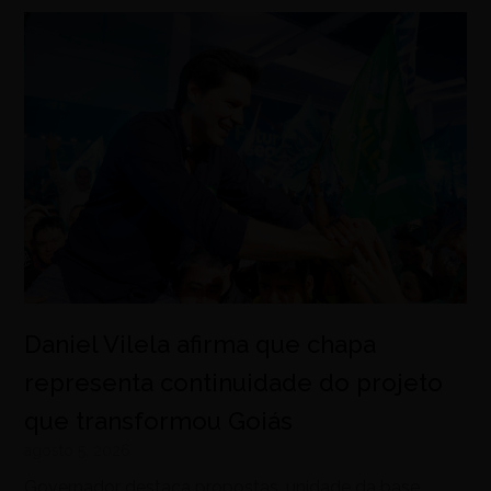
Daniel Vilela afirma que chapa
representa continuidade do projeto
que transformou Goiás
agosto 5, 2026
Governador destaca propostas, unidade da base