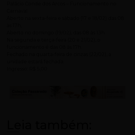
Palácio Conde dos Arcos – Funcionamento no
Carnaval
Aberto na sexta-feira e sábado (17 e 18/02) das 08
às 17h,
Aberto no domingo (19/02), das 08 às 13h.
Na segunda e terça-feira (20 e 21/02), o
funcionamento é das 08 às 17h.
Fechado na quarta-feira de cinzas (22/02), a
unidade estará fechada.
Ingresso: R$ 5,00
Leia também: