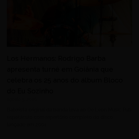
Los Hermanos: Rodrigo Barba
apresenta turnê em Goiânia que
celebra os 25 anos do álbum Bloco
do Eu Sozinho
agosto 5, 2026
Baterista original da banda leva ao De Leon Music Pub
espetáculo com repertório completo do disco
lançado em 2001