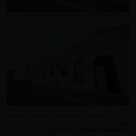
Cine Teatro São Joaquim (Foto: Leo Iran/Secult)
Para os foliões que vão passar o Carnaval na
cidade de Goiás e querem acrescentar uma pitada
de cultura na programação, o
Palácio Conde dos