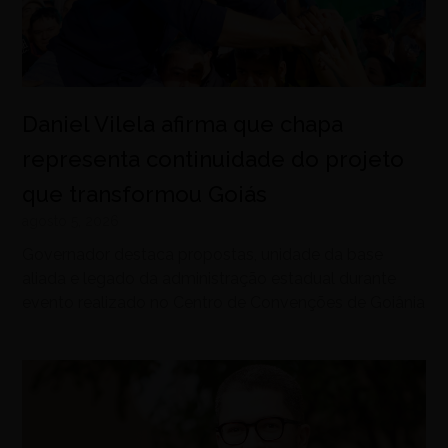
Daniel Vilela afirma que chapa
representa continuidade do projeto
que transformou Goiás
agosto 5, 2026
Governador destaca propostas, unidade da base
aliada e legado da administração estadual durante
evento realizado no Centro de Convenções de Goiânia