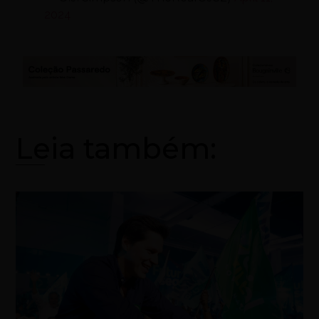
2024
Leia também: