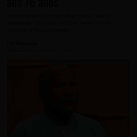
aos 76 anos
Esportista teve a vida marcada pelo duplo
assassinato de sua ex-mulher, Nicole Brown
Simpson, e Ron Goldman
Por
Redação
Atualizado em
11/04/2024
-
17:09