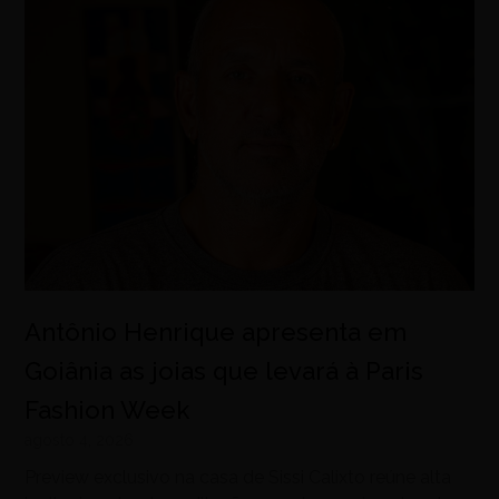
Antônio Henrique apresenta em
Goiânia as joias que levará à Paris
Fashion Week
agosto 4, 2026
Preview exclusivo na casa de Sissi Calixto reúne alta