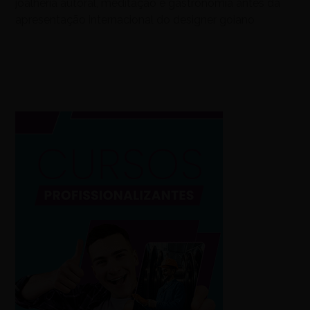
joalheria autoral, meditação e gastronomia antes da
apresentação internacional do designer goiano