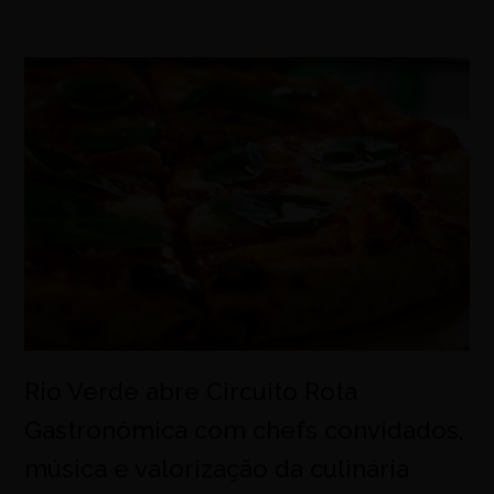
Rio Verde abre Circuito Rota
Gastronômica com chefs convidados,
música e valorização da culinária