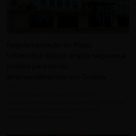
Regulamentação do Plano
Urbanístico Básico amplia segurança
jurídica para novos
empreendimentos em Goiânia
agosto 4, 2026
Decreto estabelece critérios técnicos e
procedimentos para empreendimentos acima de 50
hectares e busca ampliar a integração do
planejamento urbano da capital