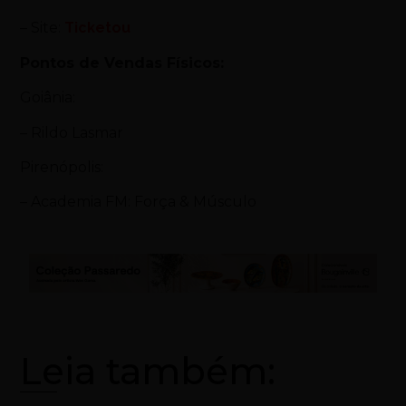
– Site:
Ticketou
Pontos de Vendas Físicos:
Goiânia:
– Rildo Lasmar
Pirenópolis:
– Academia FM: Força & Músculo
Leia também: