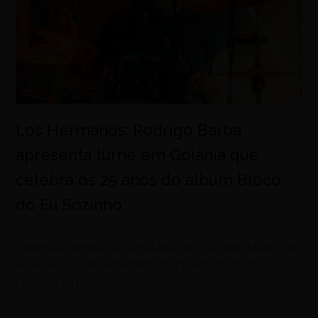
Los Hermanos: Rodrigo Barba
apresenta turnê em Goiânia que
celebra os 25 anos do álbum Bloco
do Eu Sozinho
agosto 5, 2026
Baterista original da banda leva ao De Leon Music Pub
espetáculo com repertório completo do disco
lançado em 2001