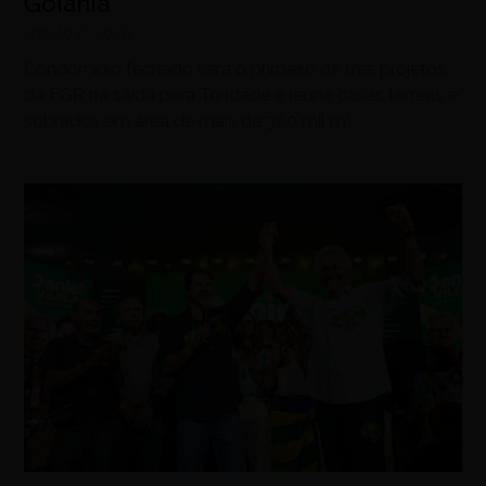
Goiânia
agosto 6, 2026
Condomínio fechado será o primeiro de três projetos
da FGR na saída para Trindade e reúne casas térreas e
sobrados em área de mais de 380 mil m²