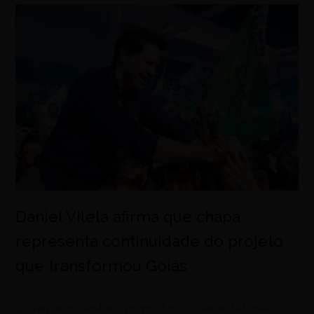
Daniel Vilela afirma que chapa
representa continuidade do projeto
que transformou Goiás
agosto 5, 2026
Governador destaca propostas, unidade da base