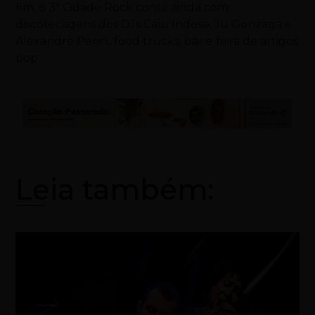
fim, o 3º Cidade Rock conta ainda com
discotecagens dos DJs Caju Indose, Ju Gonzaga e
Alexandre Perini, food trucks, bar e feira de artigos
pop
Leia também: