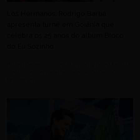
Los Hermanos: Rodrigo Barba
apresenta turnê em Goiânia que
celebra os 25 anos do álbum Bloco
do Eu Sozinho
agosto 5, 2026
Baterista original da banda leva ao De Leon Music Pub
espetáculo com repertório completo do disco
lançado em 2001