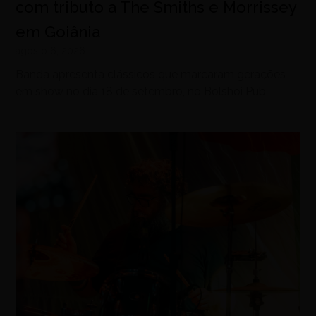
com tributo a The Smiths e Morrissey
em Goiânia
agosto 6, 2026
Banda apresenta clássicos que marcaram gerações
em show no dia 18 de setembro, no Bolshoi Pub