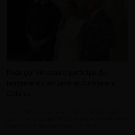
Rodrigo Minotauro participa do
lançamento do Jardins Áustria em
Goiânia
agosto 6, 2026
Condomínio fechado será o primeiro de três projetos
da FGR na saída para Trindade e reúne casas térreas e
sobrados em área de mais de 380 mil m²