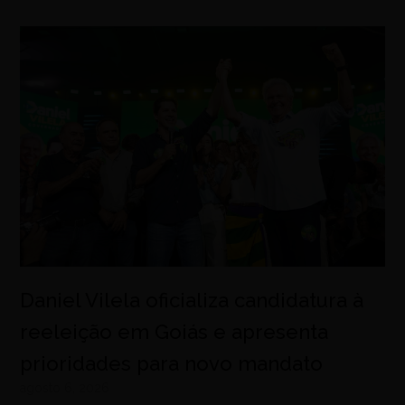
Daniel Vilela oficializa candidatura à
reeleição em Goiás e apresenta
prioridades para novo mandato
agosto 6, 2026