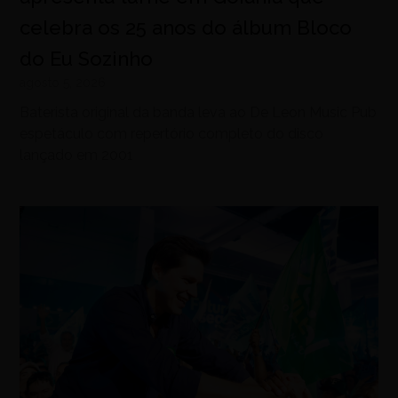
celebra os 25 anos do álbum Bloco
do Eu Sozinho
agosto 5, 2026
Baterista original da banda leva ao De Leon Music Pub
espetáculo com repertório completo do disco
lançado em 2001