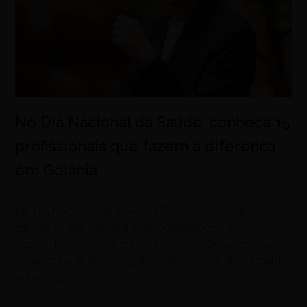
No Dia Nacional da Saúde, conheça 15
profissionais que fazem a diferença
em Goiânia
agosto 5, 2026
No Dia Nacional da Saúde, a Zelo reúne médicos,
cirurgiões, dermatologistas, odontólogos e
especialistas reconhecidos por inovação, pesquisa,
atuação no SUS, formação profissional e atendimento
humanizado