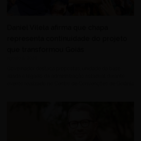
Daniel Vilela afirma que chapa
representa continuidade do projeto
que transformou Goiás
agosto 5, 2026
Governador destaca propostas, unidade da base
aliada e legado da administração estadual durante
evento realizado no Centro de Convenções de Goiânia