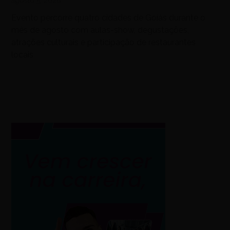
agosto 5, 2026
Evento percorre quatro cidades de Goiás durante o
mês de agosto com aulas-show, degustações,
atrações culturais e participação de restaurantes
locais