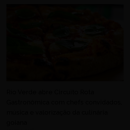
Rio Verde abre Circuito Rota
Gastronômica com chefs convidados,
música e valorização da culinária
goiana