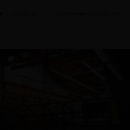
 produtos para todos os gostos e idades, além de um