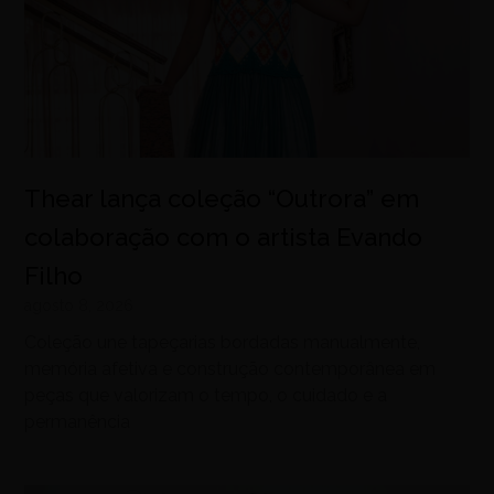
Thear lança coleção “Outrora” em
colaboração com o artista Evando
Filho
agosto 8, 2026
Coleção une tapeçarias bordadas manualmente,
memória afetiva e construção contemporânea em
peças que valorizam o tempo, o cuidado e a
permanência