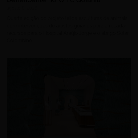
agosto 8, 2026
Quarta edição do projeto leiloa esculturas de animais
com intervenções de artistas goianos para arrecadar
recursos para o Hospital Araújo Jorge e o abrigo Solar
Colombino