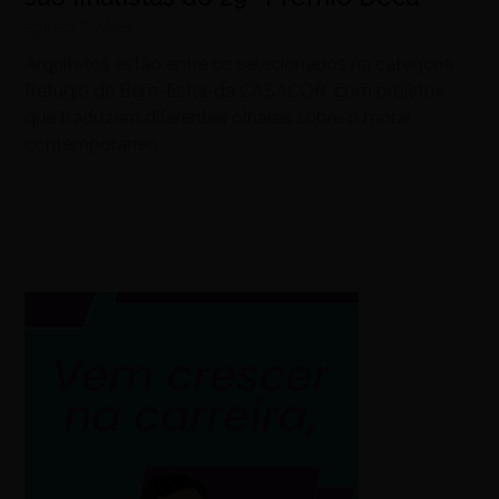
agosto 7, 2026
Arquitetos estão entre os selecionados na categoria
Refúgio de Bem-Estar, da CASACOR, com projetos
que traduzem diferentes olhares sobre o morar
contemporâneo