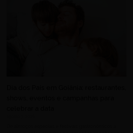
Dia dos Pais em Goiânia: restaurantes,
shows, eventos e campanhas para
celebrar a data
agosto 7, 2026
De almoços especiais e festivais gastronômicos a