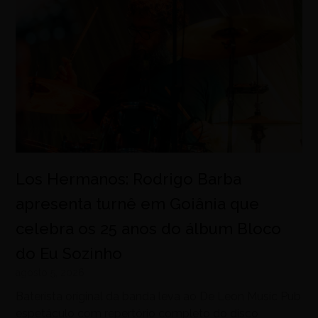
Los Hermanos: Rodrigo Barba
apresenta turnê em Goiânia que
celebra os 25 anos do álbum Bloco
do Eu Sozinho
agosto 5, 2026
Baterista original da banda leva ao De Leon Music Pub
espetáculo com repertório completo do disco