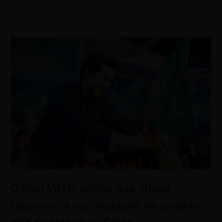
lançado em 2001
Daniel Vilela afirma que chapa
representa continuidade do projeto