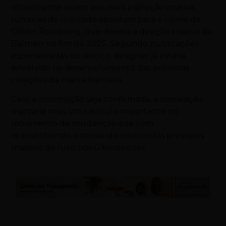
oficialmente quem assumirá a direção criativa,
rumores do mercado apontam para o nome de
Olivier Rousteing
, que deixou a direção criativa da
Balmain
no fim de 2025. Segundo publicações
especializadas do setor, o designer já estaria
envolvido no desenvolvimento das próximas
coleções da marca francesa.
Caso a informação seja confirmada, a nomeação
marcaria mais um capítulo importante no
movimento de mudanças que vem
redesenhando o comando criativo das principais
maisons de luxo nos últimos anos.