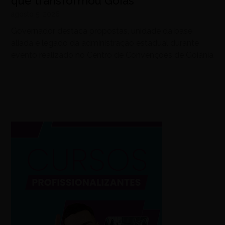
que transformou Goiás
agosto 5, 2026
Governador destaca propostas, unidade da base
aliada e legado da administração estadual durante
evento realizado no Centro de Convenções de Goiânia