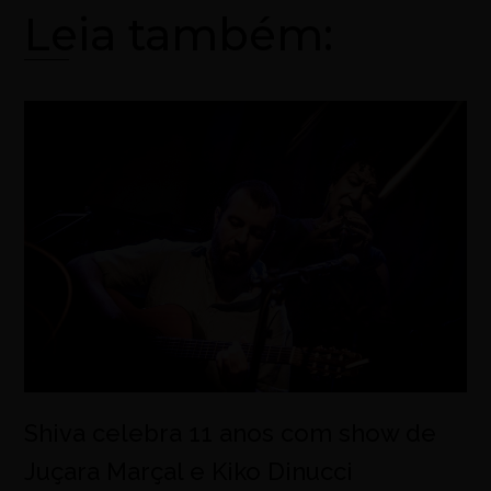
Leia também:
Shiva celebra 11 anos com show de
Juçara Marçal e Kiko Dinucci