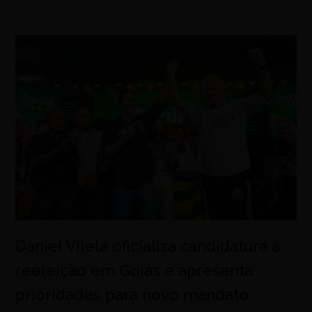
Daniel Vilela oficializa candidatura à
reeleição em Goiás e apresenta
prioridades para novo mandato