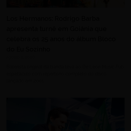
Los Hermanos: Rodrigo Barba
apresenta turnê em Goiânia que
celebra os 25 anos do álbum Bloco
do Eu Sozinho
agosto 5, 2026
Baterista original da banda leva ao De Leon Music Pub
espetáculo com repertório completo do disco
lançado em 2001