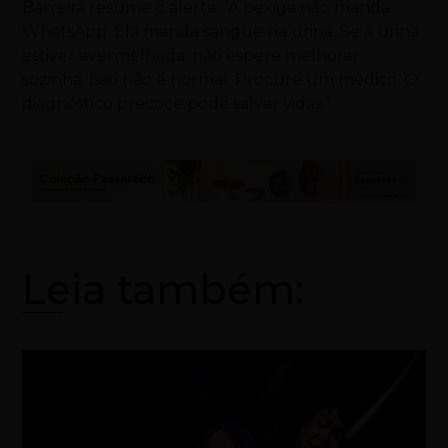
Barreira resume o alerta: “A bexiga não manda
WhatsApp. Ela manda sangue na urina. Se a urina
estiver avermelhada, não espere melhorar
sozinha. Isso não é normal. Procure um médico. O
diagnóstico precoce pode salvar vidas.”
Leia também: