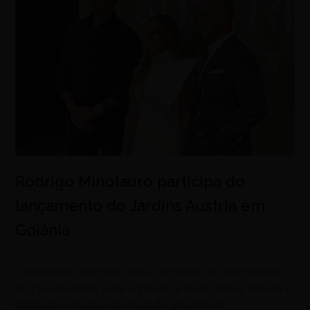
Rodrigo Minotauro participa do
lançamento do Jardins Áustria em
Goiânia
agosto 6, 2026
Condomínio fechado será o primeiro de três projetos
da FGR na saída para Trindade e reúne casas térreas e
sobrados em área de mais de 380 mil m²