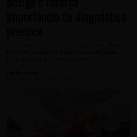
bexiga e reforça
importância do diagnóstico
precoce
Com mais de 11 mil novos casos por ano no Brasil,
tumor exige atenção a sinais como sangue na
urina, principal indicativo da doença
Por
Redação
Atualizado em
07/07/2026
-
16:31