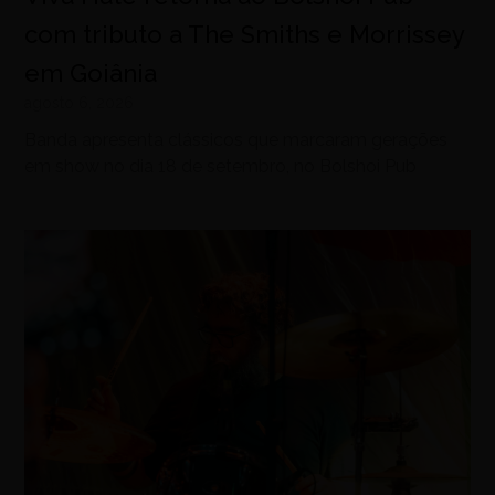
com tributo a The Smiths e Morrissey
em Goiânia
agosto 6, 2026
Banda apresenta clássicos que marcaram gerações
em show no dia 18 de setembro, no Bolshoi Pub