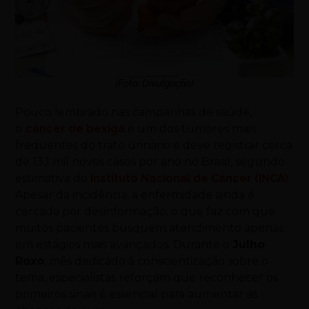
(Foto: Divulgação)
Pouco lembrado nas campanhas de saúde,
o
câncer de bexiga
é um dos tumores mais
frequentes do trato urinário e deve registrar cerca
de 13,1 mil novos casos por ano no Brasil, segundo
estimativa do
Instituto Nacional de Câncer (INCA)
.
Apesar da incidência, a enfermidade ainda é
cercada por desinformação, o que faz com que
muitos pacientes busquem atendimento apenas
em estágios mais avançados. Durante o
Julho
Roxo
, mês dedicado à conscientização sobre o
tema, especialistas reforçam que reconhecer os
primeiros sinais é essencial para aumentar as