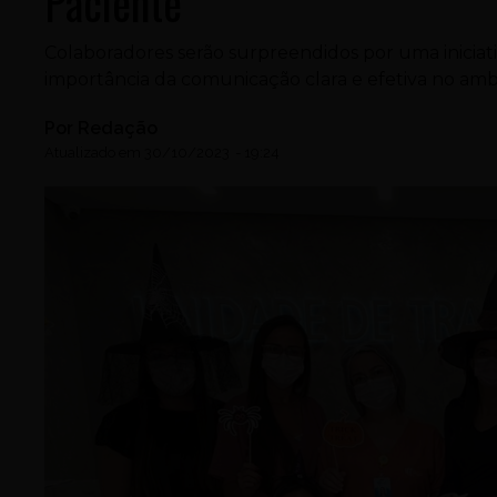
Paciente
Colaboradores serão surpreendidos por uma iniciati
importância da comunicação clara e efetiva no ambi
Por
Redação
Atualizado em
30/10/2023
-
19:24