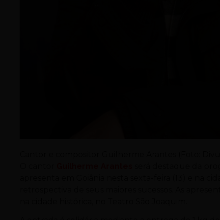
Cantor e compositor Guilherme Arantes (Foto: Div
O cantor
Guilherme Arantes
será destaque da pr
apresenta em Goiânia nesta sexta-feira (13) e na 
retrospectiva de seus maiores sucessos. As apresent
na cidade histórica, no Teatro São Joaquim.