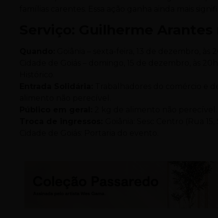
famílias carentes. Essa ação ganha ainda mais signif
Serviço: Guilherme Arantes
Quando:
Goiânia – sexta-feira, 13 de dezembro, às 
Cidade de Goiás – domingo, 15 de dezembro, às 20
Histórico.
Entrada Solidária:
Trabalhadores do comércio e de
alimento não perecível.
Público em geral:
2 kg de alimento não perecível.
Troca de ingressos:
Goiânia: Sesc Centro (Rua 15, 
Cidade de Goiás: Portaria do evento.