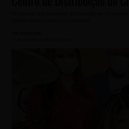
Centro de Distribuição do C
Programa tem propósito de impulsionar retomada
ligação entre lojas e os municípios
Por
Redação
Atualizado em
10/02/2022
-
15:50