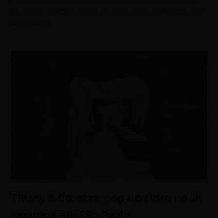
recursos para o Hospital Araújo Jorge e o abrigo Solar
Colombino
Tiffany & Co. abre pop-up store no JK
Iguatemi em São Paulo