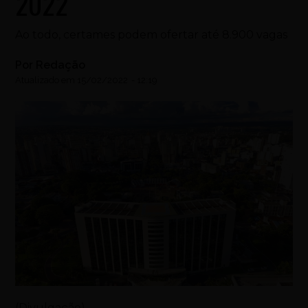
2022
Ao todo, certames podem ofertar até 8.900 vagas
Por
Redação
Atualizado em
15/02/2022
-
12:19
(Divulgação)