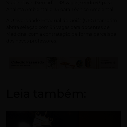
Sustentável (Semad) – 98 vagas, sendo 63 para
Analista Ambiental e 35 para Técnico Ambiental.
A Universidade Estadual de Goiás (UEG) também
abrirá seleção com 94 vagas para docentes de
Medicina, com a contratação de forma parcelada
dos novos professores.
Leia também: