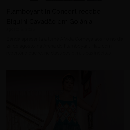
Flamboyant In Concert recebe
Biquini Cavadão em Goiânia
agosto 8, 2026
Banda apresenta a turnê A Vida Começa aos 40 no dia
25 de agosto, na Arena do Flamboyant Hall, com
repertório que reúne clássicos e músicas inéditas