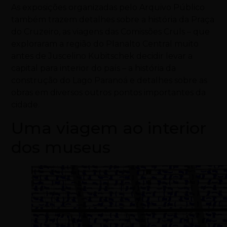
As exposições organizadas pelo Arquivo Público
também trazem detalhes sobre a história da Praça
do Cruzeiro, as viagens das Comissões Cruls – que
exploraram a região do Planalto Central muito
antes de Juscelino Kubitschek decidir levar a
capital para interior do país – a história da
construção do Lago Paranoá e detalhes sobre as
obras em diversos outros pontos importantes da
cidade.
Uma viagem ao interior
dos museus