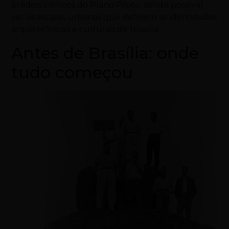
prédios icônicos do Plano Piloto, sendo possível
ver as escalas urbanas que definem as identidades
arquitetônicas e culturais de Brasília.
Antes de Brasília: onde
tudo começou