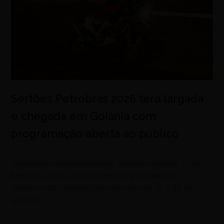
Sertões Petrobras 2026 terá largada
e chegada em Goiânia com
programação aberta ao público
agosto 7, 2026
Autódromo Internacional de Goiânia receberá a Vila
Sertões, ações socioambientais e momentos
decisivos da competição entre os dias 19 e 30 de
agosto