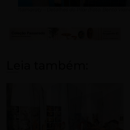
Itamaraty – Detalhes do Pilar (Foto: Bento Vian
Leia também: