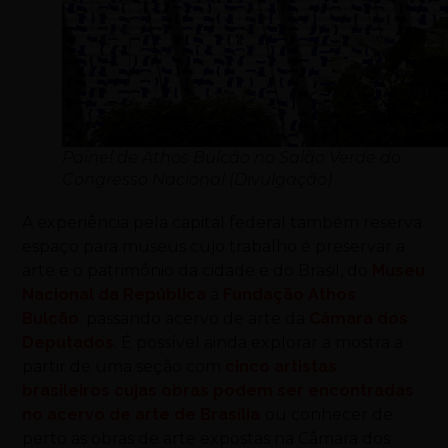
Painel de Athos Bulcão no Salão Verde do
Congresso Nacional (Divulgação)
A experiência pela capital federal também reserva
espaço para museus cujo trabalho é preservar a
arte e o patrimônio da cidade e do Brasil, do
Museu
Nacional da República
à
Fundação Athos
Bulcão
,
passando acervo de arte da
Câmara dos
Deputados
. É possível ainda explorar a mostra a
partir de uma seção com
cinco artistas
brasileiros cujas obras podem ser encontradas
no acervo de arte de Brasília
ou conhecer de
perto as obras de arte expostas na Câmara dos