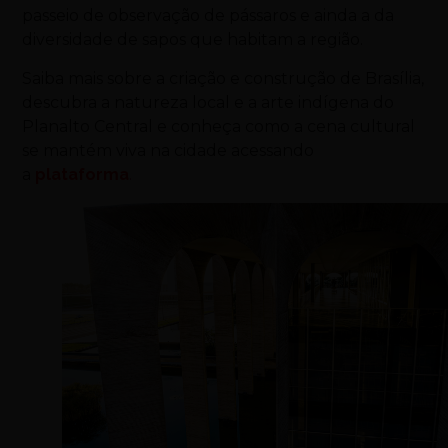
passeio de observação de pássaros e ainda a da
diversidade de sapos que habitam a região.
Saiba mais sobre a criação e construção de Brasília,
descubra a natureza local e a arte indígena do
Planalto Central e conheça como a cena cultural
se mantém viva na cidade acessando
a
plataforma
.