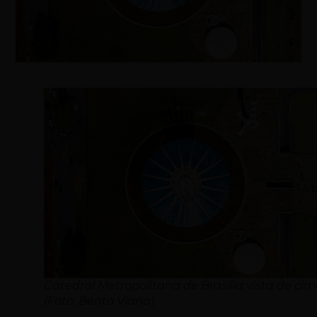
Catedral Metropolitana de Brasília vista de ci
(Foto: Bento Viana)