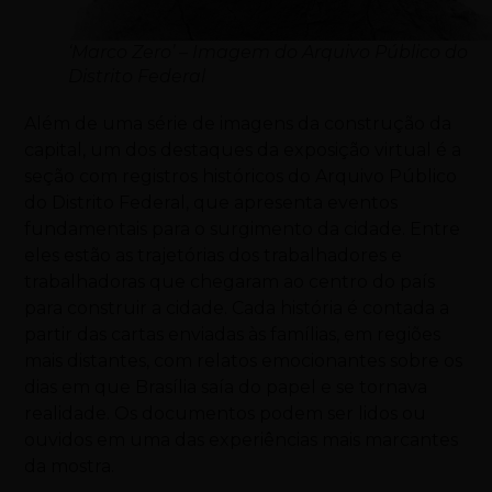
‘Marco Zero’ – Imagem do Arquivo Público do
Distrito Federal
Além de uma série de imagens da construção da
capital, um dos destaques da exposição virtual é a
seção com registros históricos do Arquivo Público
do Distrito Federal, que apresenta eventos
fundamentais para o surgimento da cidade. Entre
eles estão as trajetórias dos trabalhadores e
trabalhadoras que chegaram ao centro do país
para construir a cidade. Cada história é contada a
partir das cartas enviadas às famílias, em regiões
mais distantes, com relatos emocionantes sobre os
dias em que Brasília saía do papel e se tornava
realidade. Os documentos podem ser lidos ou
ouvidos em uma das experiências mais marcantes
da mostra.