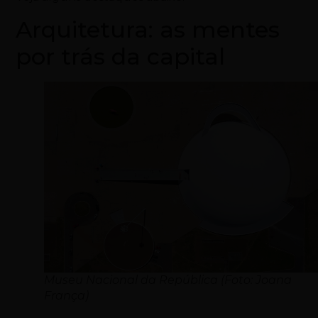
Arquitetura: as mentes
por trás da capital
Museu Nacional da República (Foto: Joana
França)