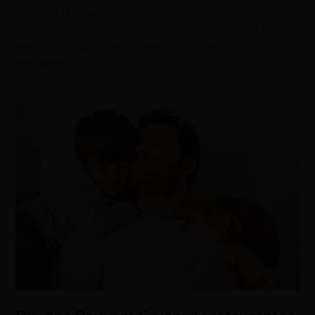
Coleção une tapeçarias bordadas manualmente,
memória afetiva e construção contemporânea em
peças que valorizam o tempo, o cuidado e a
permanência