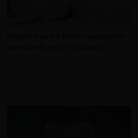
Projeto “Fauna e Flora” realiza leilão
beneficente no WTC Goiânia
agosto 8, 2026
Quarta edição do projeto leiloa esculturas de animais
com intervenções de artistas goianos para arrecadar
recursos para o Hospital Araújo Jorge e o abrigo Solar
Colombino