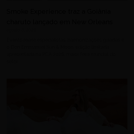
Smoke Experience traz a Goiânia
charuto lançado em New Orleans
agosto 8, 2026
Evento reúne especialistas, harmonizações guiadas e
o Don Emmanuel Sun & Moon, edição limitada
apresentada na PCA 2026, maior feira mundial do
setor