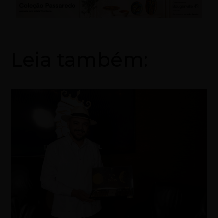
Leia também: