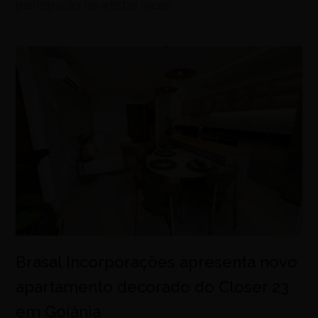
participação de artistas locais
Brasal Incorporações apresenta novo
apartamento decorado do Closer 23
em Goiânia