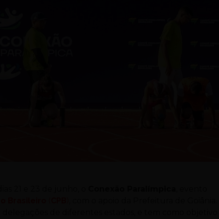
dias 21 e 23 de junho, o
Conexão Paralímpica
, evento
o Brasileiro
(
CPB
)
, com o apoio da Prefeitura de Goiânia
 delegações de diferentes estados, e tem como objetivo