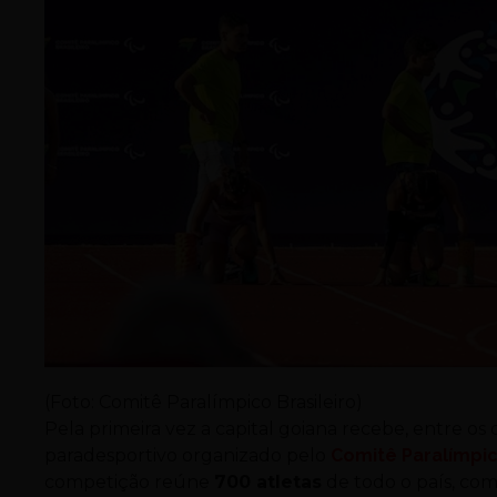
(Foto: Comitê Paralímpico Brasileiro)
Pela primeira vez a capital goiana recebe, entre os 
paradesportivo organizado pelo
Comitê Paralímpic
competição reúne
700 atletas
de todo o país, com