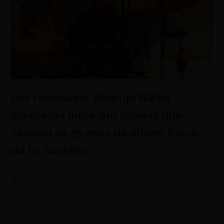
Los Hermanos: Rodrigo Barba
apresenta turnê em Goiânia que
celebra os 25 anos do álbum Bloco
do Eu Sozinho
agosto 5, 2026
Baterista original da banda leva ao De Leon Music Pub
espetáculo com repertório completo do disco
lançado em 2001