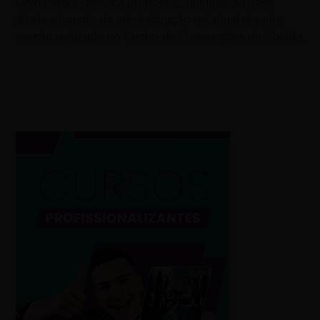
Governador destaca propostas, unidade da base
aliada e legado da administração estadual durante
evento realizado no Centro de Convenções de Goiânia