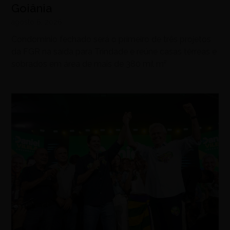
Goiânia
agosto 6, 2026
Condomínio fechado será o primeiro de três projetos
da FGR na saída para Trindade e reúne casas térreas e
sobrados em área de mais de 380 mil m²