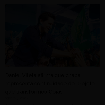
Daniel Vilela afirma que chapa
representa continuidade do projeto
que transformou Goiás
agosto 5, 2026