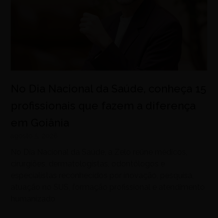
No Dia Nacional da Saúde, conheça 15
profissionais que fazem a diferença
em Goiânia
agosto 5, 2026
No Dia Nacional da Saúde, a Zelo reúne médicos,
cirurgiões, dermatologistas, odontólogos e
especialistas reconhecidos por inovação, pesquisa,
atuação no SUS, formação profissional e atendimento
humanizado