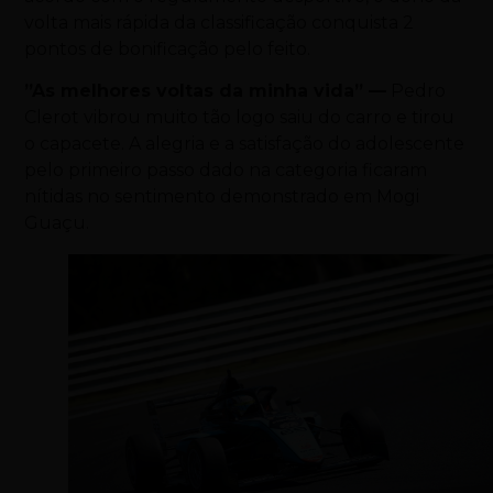
volta mais rápida da classificação conquista 2
pontos de bonificação pelo feito.
”As melhores voltas da minha vida” —
Pedro
Clerot vibrou muito tão logo saiu do carro e tirou
o capacete. A alegria e a satisfação do adolescente
pelo primeiro passo dado na categoria ficaram
nítidas no sentimento demonstrado em Mogi
Guaçu.