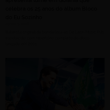
celebra os 25 anos do álbum Bloco
do Eu Sozinho
agosto 5, 2026
Baterista original da banda leva ao De Leon Music Pub
espetáculo com repertório completo do disco
lançado em 2001