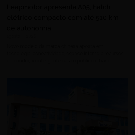
Leapmotor apresenta A05, hatch
elétrico compacto com até 510 km
de autonomia
agosto 4, 2026
Novo modelo da marca chinesa aposta em
tecnologia, conectividade, espaço interno e recursos
de condução inteligente para o público urbano