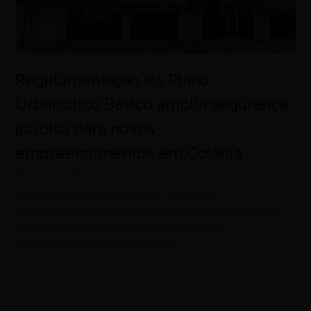
Regulamentação do Plano
Urbanístico Básico amplia segurança
jurídica para novos
empreendimentos em Goiânia
agosto 4, 2026
Decreto estabelece critérios técnicos e
procedimentos para empreendimentos acima de 50
hectares e busca ampliar a integração do
planejamento urbano da capital