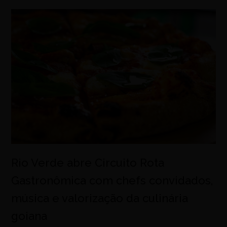
Rio Verde abre Circuito Rota
Gastronômica com chefs convidados,
música e valorização da culinária
goiana