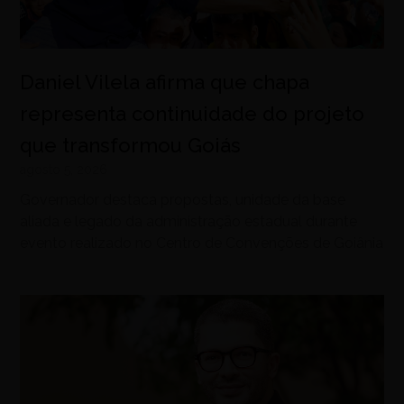
Daniel Vilela afirma que chapa
representa continuidade do projeto
que transformou Goiás
agosto 5, 2026
Governador destaca propostas, unidade da base
aliada e legado da administração estadual durante
evento realizado no Centro de Convenções de Goiânia