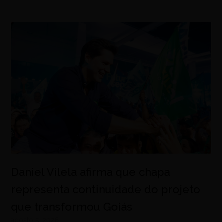
Daniel Vilela afirma que chapa
representa continuidade do projeto
que transformou Goiás
agosto 5, 2026