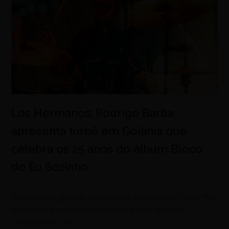
Los Hermanos: Rodrigo Barba
apresenta turnê em Goiânia que
celebra os 25 anos do álbum Bloco
do Eu Sozinho
agosto 5, 2026
Baterista original da banda leva ao De Leon Music Pub
espetáculo com repertório completo do disco
lançado em 2001