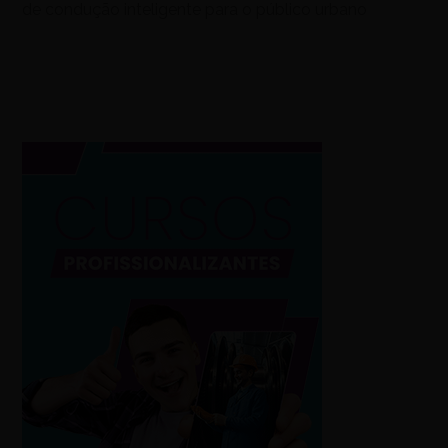
de condução inteligente para o público urbano