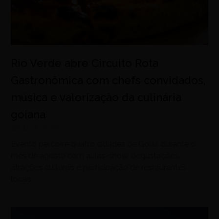
Rio Verde abre Circuito Rota
Gastronômica com chefs convidados,
música e valorização da culinária
goiana
agosto 5, 2026
Evento percorre quatro cidades de Goiás durante o
mês de agosto com aulas-show, degustações,
atrações culturais e participação de restaurantes
locais