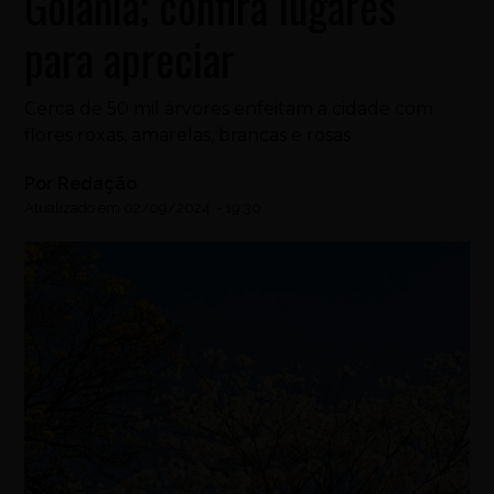
Goiânia; confira lugares
para apreciar
Cerca de 50 mil árvores enfeitam a cidade com
flores roxas, amarelas, brancas e rosas
Por
Redação
Atualizado em
02/09/2024
-
19:30