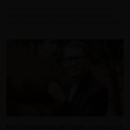
Governador destaca propostas, unidade da base
aliada e legado da administração estadual durante
evento realizado no Centro de Convenções de Goiânia
No Dia Nacional da Saúde, conheça 15