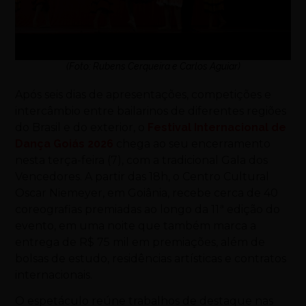
(Foto: Rubens Cerqueira e Carlos Aguiar)
Após seis dias de apresentações, competições e
intercâmbio entre bailarinos de diferentes regiões
do Brasil e do exterior, o
Festival Internacional de
Dança Goiás 2026
chega ao seu encerramento
nesta terça-feira (7), com a tradicional Gala dos
Vencedores. A partir das 18h, o Centro Cultural
Oscar Niemeyer, em Goiânia, recebe cerca de 40
coreografias premiadas ao longo da 11ª edição do
evento, em uma noite que também marca a
entrega de R$ 75 mil em premiações, além de
bolsas de estudo, residências artísticas e contratos
internacionais.
O espetáculo reúne trabalhos de destaque nas