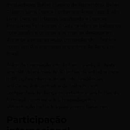
modalidades Ballet Clássico de Repertório, Ballet
Clássico Livre, Dança Contemporânea, Jazz, Estilo
Livre, Danças Urbanas, Sapateado e Danças
Populares/Folclóricas. A Gala celebra os bailarinos,
coreógrafos e grupos que mais se destacaram
durante a programação, consolidando o festival
como um dos principais encontros da dança no
Brasil.
Além da premiação em dinheiro, a edição deste
ano distribuirá mais de 60 bolsas de estudos para
instituições internacionais, oito residências
artísticas, dois contratos de trabalho em
companhias de dança no exterior e seis bolsas de
formação com estudos, hospedagem e
alimentação incluídos para jovens bailarinos.
Participação