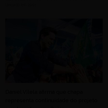
lançado em 2001
Daniel Vilela afirma que chapa
representa continuidade do projeto