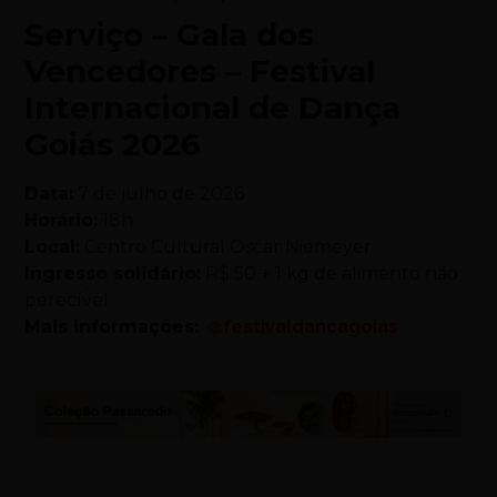
Serviço – Gala dos
Vencedores – Festival
Internacional de Dança
Goiás 2026
Data:
7 de julho de 2026
Horário:
18h
Local:
Centro Cultural Oscar Niemeyer
Ingresso solidário:
R$ 50 + 1 kg de alimento não
perecível
Mais informações:
@festivaldancagoias