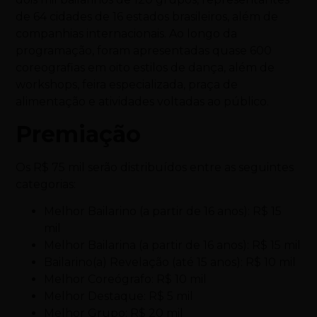
de 64 cidades de 16 estados brasileiros, além de
companhias internacionais. Ao longo da
programação, foram apresentadas quase 600
coreografias em oito estilos de dança, além de
workshops, feira especializada, praça de
alimentação e atividades voltadas ao público.
Premiação
Os R$ 75 mil serão distribuídos entre as seguintes
categorias:
Melhor Bailarino (a partir de 16 anos): R$ 15
mil
Melhor Bailarina (a partir de 16 anos): R$ 15 mil
Bailarino(a) Revelação (até 15 anos): R$ 10 mil
Melhor Coreógrafo: R$ 10 mil
Melhor Destaque: R$ 5 mil
Melhor Grupo: R$ 20 mil