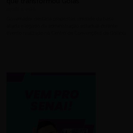
que transformou Goiás
agosto 5, 2026
Governador destaca propostas, unidade da base
aliada e legado da administração estadual durante
evento realizado no Centro de Convenções de Goiânia