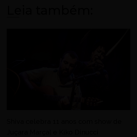
Leia também:
Shiva celebra 11 anos com show de
Juçara Marçal e Kiko Dinucci