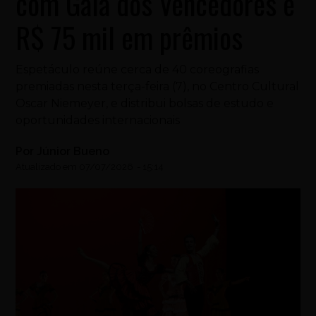
com Gala dos Vencedores e
R$ 75 mil em prêmios
Espetáculo reúne cerca de 40 coreografias
premiadas nesta terça-feira (7), no Centro Cultural
Oscar Niemeyer, e distribui bolsas de estudo e
oportunidades internacionais
Por
Júnior Bueno
Atualizado em
07/07/2026
-
15:14