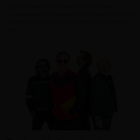
Espaço criado em colaboração com o Estúdio
Campana aposta em experiência imersiva inspirada na
natureza, no artesanato e no universo da joalheria de
luxo