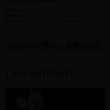
Quando:
Sábado (14), a partir das 18h
Onde:
Centro Cultural Martim Cererê
Entrada:
Gratuita até as 20h mediante doação de
1kg de alimento. Após esse horário, R$30.
Leia também: