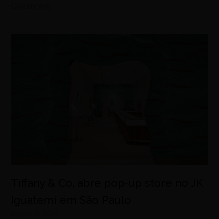
Colombino
Tiffany & Co. abre pop-up store no JK
Iguatemi em São Paulo
agosto 8, 2026