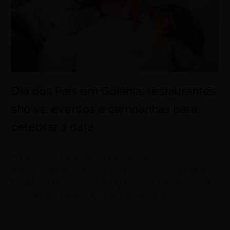
Dia dos Pais em Goiânia: restaurantes,
shows, eventos e campanhas para
celebrar a data
agosto 7, 2026
De almoços especiais e festivais gastronômicos a
shows, eventos gratuitos e promoções nos shoppings,
Goiânia reúne opções para quem quer celebrar o Dia
dos Pais em família neste fim de semana