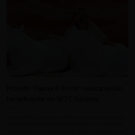
Projeto “Fauna e Flora” realiza leilão
beneficente no WTC Goiânia
agosto 8, 2026
Quarta edição do projeto leiloa esculturas de animais
com intervenções de artistas goianos para arrecadar
recursos para o Hospital Araújo Jorge e o abrigo Solar