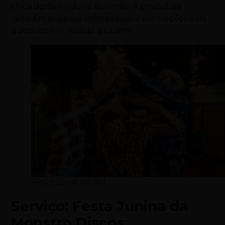
chica doida, caldos e quentão. A produtora
também organiza brincadeiras e promoções para
quem estiver vestido a caráter.
(Foto: Divulgação)
Serviço: Festa Junina da
Monstro Discos