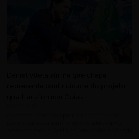
Daniel Vilela afirma que chapa
representa continuidade do projeto
que transformou Goiás
agosto 5, 2026
Governador destaca propostas, unidade da base
aliada e legado da administração estadual durante
evento realizado no Centro de Convenções de Goiânia