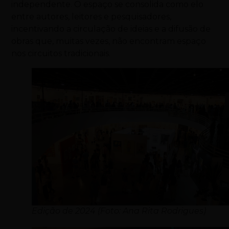
independente. O espaço se consolida como elo
entre autores, leitores e pesquisadores,
incentivando a circulação de ideias e a difusão de
obras que, muitas vezes, não encontram espaço
nos circuitos tradicionais.
Edição de 2024 (Foto: Ana Rita Rodrigues)