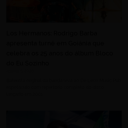
Los Hermanos: Rodrigo Barba
apresenta turnê em Goiânia que
celebra os 25 anos do álbum Bloco
do Eu Sozinho
agosto 5, 2026
Baterista original da banda leva ao De Leon Music Pub
espetáculo com repertório completo do disco
lançado em 2001