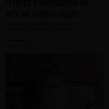
reforça a valorização da
arte no Centro-Oeste
Evento acontece de 14 a 18 de maio, no Centro
Cultural Oscar Niemeyer, em Goiânia
Por
Redação
Atualizado em
16/04/2025
-
17:22