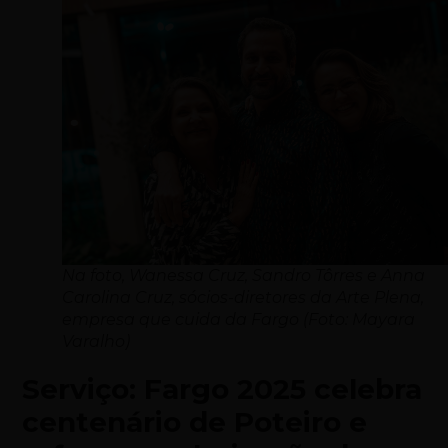
Na foto, Wanessa Cruz, Sandro Tôrres e Anna
Carolina Cruz, sócios-diretores da Arte Plena,
empresa que cuida da Fargo (Foto: Mayara
Varalho)
Serviço: Fargo 2025 celebra
centenário de Poteiro e