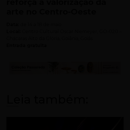
reforça a valorização da
arte no Centro-Oeste
Data:
de 14 a 18 de maio
Local:
Centro Cultural Oscar Niemeyer, GO-020 –
Chácaras Alto da Glória, Goiânia, Goiás
Entrada gratuita
Leia também: