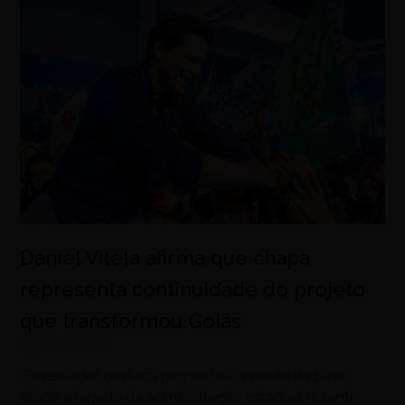
Daniel Vilela afirma que chapa
representa continuidade do projeto
que transformou Goiás
agosto 5, 2026
Governador destaca propostas, unidade da base
aliada e legado da administração estadual durante