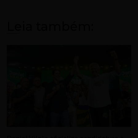
Leia também: