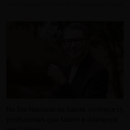
evento realizado no Centro de Convenções de Goiânia
No Dia Nacional da Saúde, conheça 15
profissionais que fazem a diferença
em Goiânia