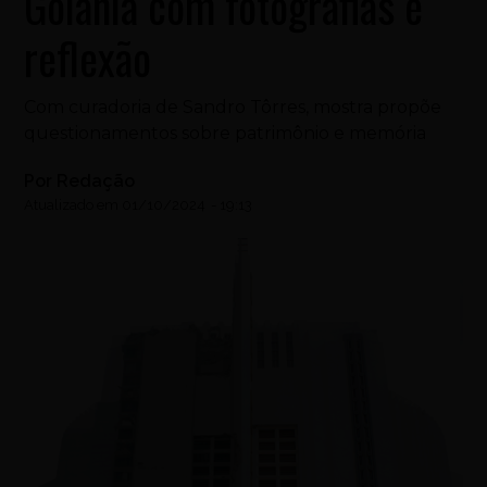
Goiânia com fotografias e
reflexão
Com curadoria de Sandro Tôrres, mostra propõe
questionamentos sobre patrimônio e memória
Por
Redação
Atualizado em
01/10/2024
-
19:13