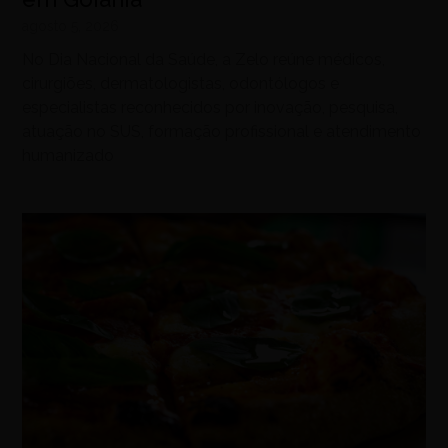
agosto 5, 2026
No Dia Nacional da Saúde, a Zelo reúne médicos,
cirurgiões, dermatologistas, odontólogos e
especialistas reconhecidos por inovação, pesquisa,
atuação no SUS, formação profissional e atendimento
humanizado