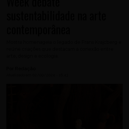
Week debate
sustentabilidade na arte
contemporânea
Mostra homenageia o legado de Frans Krajcberg e
reúne criações que destacam a conexão entre
arte, design e ecologia.
Por
Redação
Atualizado em
02/09/2024
-
18:43