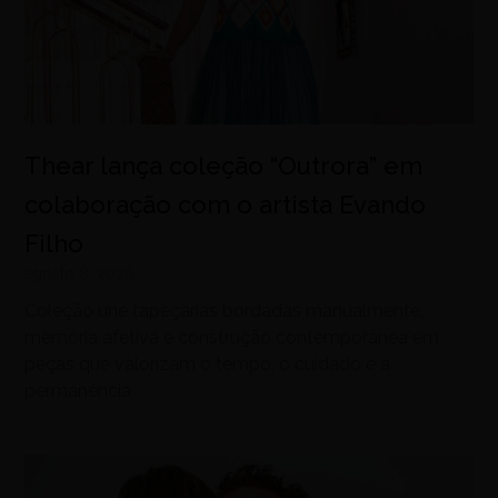
Thear lança coleção “Outrora” em
colaboração com o artista Evando
Filho
agosto 8, 2026
Coleção une tapeçarias bordadas manualmente,
memória afetiva e construção contemporânea em
peças que valorizam o tempo, o cuidado e a
permanência