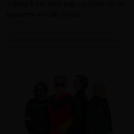
Tiffany & Co. abre pop-up store no JK
Iguatemi em São Paulo
agosto 8, 2026
Espaço criado em colaboração com o Estúdio
Campana aposta em experiência imersiva inspirada na
natureza, no artesanato e no universo da joalheria de
luxo