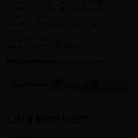
A partir das 15h: Vernissage para imprensa
A partir das 18h: Abertura para convidados
5 a 8 de setembro
Das 13h às 19h: Aberta ao público geral
7 de setembro
16h: Leilão e champagne
Local:
Espace Frans Krajcberg Paris – 21 Avenue
du Maine, 15º arrondissement
Mais informações:
brefdesignart.com
Leia também: