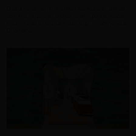
Quarta edição do projeto leiloa esculturas de animais
com intervenções de artistas goianos para arrecadar
recursos para o Hospital Araújo Jorge e o abrigo Solar
Colombino