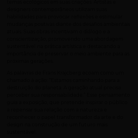
temas ecológicos em suas criações. Artistas e
designers contemporâneos utilizam suas
habilidades para provocar reflexões e estimular
mudanças positivas diante dos desafios ambientais
atuais. Suas obras incentivam o diálogo e a
conscientização, promovendo uma abordagem
sustentável na prática artística e destacando a
importância de preservar o meio ambiente para as
próximas gerações.
As palavras de Frans Krajcberg ecoam como um
chamado à ação: “Estamos caminhando para a
destruição do planeta. A geração atual precisa
perceber sua responsabilidade.” Esse pensamento
guia a exposição, que pretende inspirar o público
a repensar sua relação com a natureza e
reconhecer o papel transformador da arte e do
design na construção de um futuro mais
sustentável.