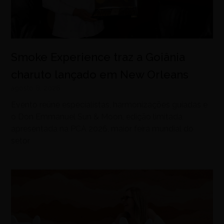
Smoke Experience traz a Goiânia
charuto lançado em New Orleans
agosto 8, 2026
Evento reúne especialistas, harmonizações guiadas e
o Don Emmanuel Sun & Moon, edição limitada
apresentada na PCA 2026, maior feira mundial do
setor