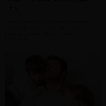
Filho
agosto 8, 2026
Coleção une tapeçarias bordadas manualmente,
memória afetiva e construção contemporânea em
peças que valorizam o tempo, o cuidado e a
permanência