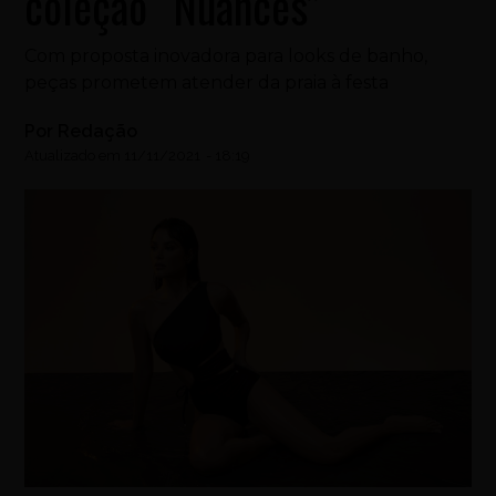
coleção “Nuances”
Com proposta inovadora para looks de banho,
peças prometem atender da praia à festa
Por
Redação
Atualizado em
11/11/2021
-
18:19