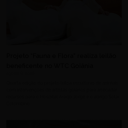
Projeto “Fauna e Flora” realiza leilão
beneficente no WTC Goiânia
agosto 8, 2026
Quarta edição do projeto leiloa esculturas de animais
com intervenções de artistas goianos para arrecadar
recursos para o Hospital Araújo Jorge e o abrigo Solar
Colombino