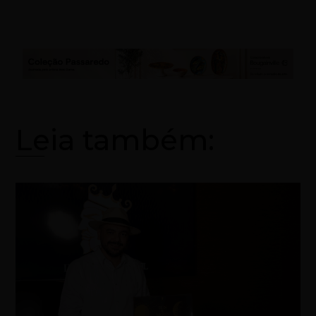
Leia também: