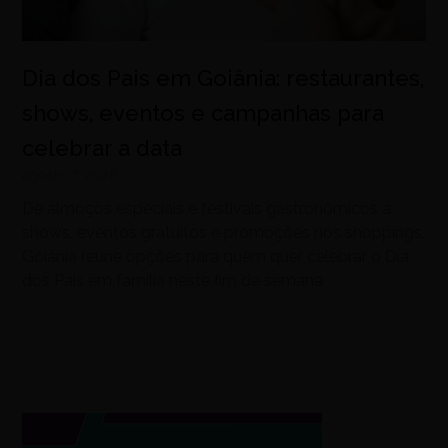
Dia dos Pais em Goiânia: restaurantes,
shows, eventos e campanhas para
celebrar a data
agosto 7, 2026
De almoços especiais e festivais gastronômicos a
shows, eventos gratuitos e promoções nos shoppings,
Goiânia reúne opções para quem quer celebrar o Dia
dos Pais em família neste fim de semana