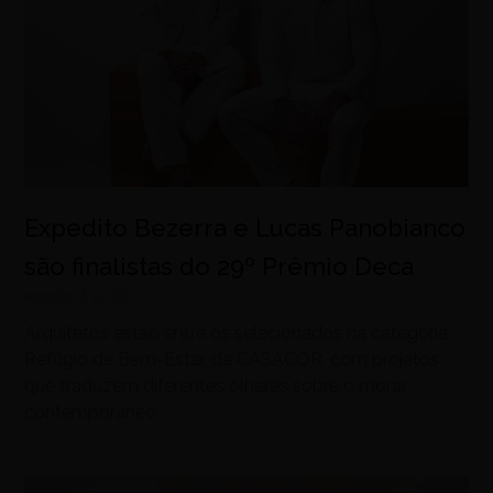
Expedito Bezerra e Lucas Panobianco
são finalistas do 29º Prêmio Deca
agosto 7, 2026
Arquitetos estão entre os selecionados na categoria
Refúgio de Bem-Estar, da CASACOR, com projetos
que traduzem diferentes olhares sobre o morar
contemporâneo