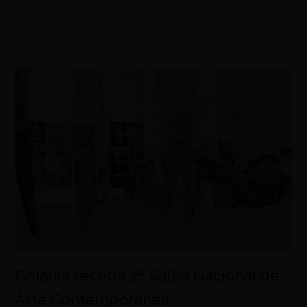
gastronomia antes de se apresentar na Paris Fashion
Week
Goiânia recebe 2º Salão Nacional de
Arte Contemporânea