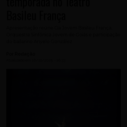
temporada no Teatro
Basileu França
Apresentação reúne Cia Jovem Basileu França,
Orquestra Sinfônica Jovem de Goiás e participação
do bailarino Anyelo González
Por
Redação
Atualizado em
16/12/2025
-
16:33