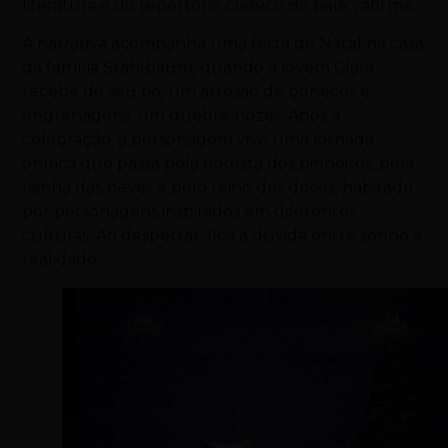
literatura e do repertório clássico do balé”, afirma.
A narrativa acompanha uma festa de Natal na casa
da família Stahlbaum, quando a jovem Clara
recebe de seu tio, um artesão de bonecos e
engrenagens, um quebra-nozes. Após a
celebração, a personagem vive uma jornada
onírica que passa pela floresta dos pinheiros, pela
rainha das neves e pelo reino dos doces, habitado
por personagens inspirados em diferentes
culturas. Ao despertar, fica a dúvida entre sonho e
realidade.