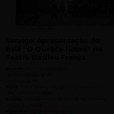
(Foto: Divulgação)
Serviço: Apresentação do
balé “O Quebra-Nozes” no
Teatro Basileu França
Quando:
18 a 21 de dezembro
Quinta a sábado, às 20h
Domingo, às 16h
Onde:
Teatro Basileu França – Av. Universitária, nº
1750, Setor Universitário
Quanto:
Ingressos entre R$ 40 e R$ 70, conforme
o mapa de plateia
Ingressos:
bileto.sympla.com.br