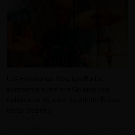
Los Hermanos: Rodrigo Barba
apresenta turnê em Goiânia que
celebra os 25 anos do álbum Bloco
do Eu Sozinho
agosto 5, 2026
Baterista original da banda leva ao De Leon Music Pub