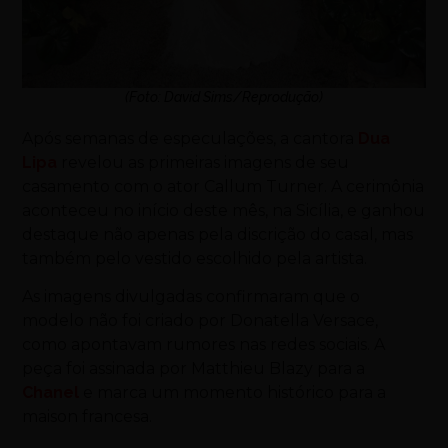
(Foto: David Sims/Reprodução)
Após semanas de especulações, a cantora
Dua
Lipa
revelou as primeiras imagens de seu
casamento com o ator
Callum Turner
. A cerimônia
aconteceu no início deste mês, na Sicília, e ganhou
destaque não apenas pela discrição do casal, mas
também pelo vestido escolhido pela artista.
As imagens divulgadas confirmaram que o
modelo não foi criado por
Donatella Versace
,
como apontavam rumores nas redes sociais. A
peça foi assinada por
Matthieu Blazy
para a
Chanel
e marca um momento histórico para a
maison francesa.