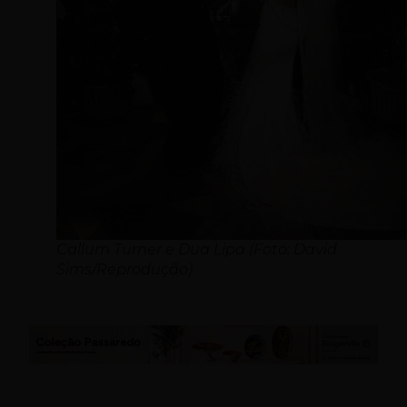
Callum Turner e Dua Lipa (Foto: David
Sims/Reprodução)