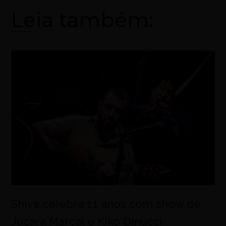
Leia também:
Shiva celebra 11 anos com show de
Juçara Marçal e Kiko Dinucci