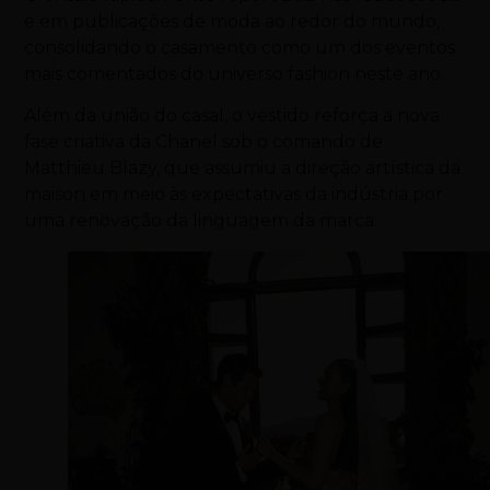
e em publicações de moda ao redor do mundo,
consolidando o casamento como um dos eventos
mais comentados do universo fashion neste ano.
Além da união do casal, o vestido reforça a nova
fase criativa da Chanel sob o comando de
Matthieu Blazy, que assumiu a direção artística da
maison em meio às expectativas da indústria por
uma renovação da linguagem da marca.