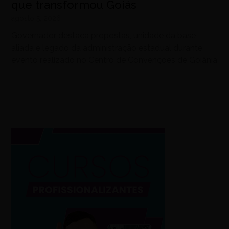
que transformou Goiás
agosto 5, 2026
Governador destaca propostas, unidade da base
aliada e legado da administração estadual durante
evento realizado no Centro de Convenções de Goiânia