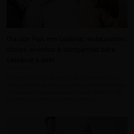
Dia dos Pais em Goiânia: restaurantes,
shows, eventos e campanhas para
celebrar a data
agosto 7, 2026
De almoços especiais e festivais gastronômicos a
shows, eventos gratuitos e promoções nos shoppings,
Goiânia reúne opções para quem quer celebrar o Dia
dos Pais em família neste fim de semana