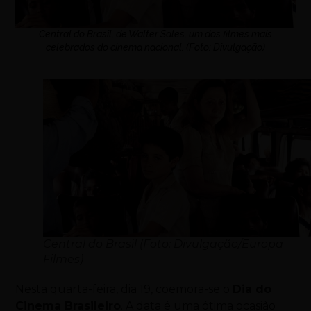
Central do Brasil, de Walter Sales, um dos filmes mais
celebrados do cinema nacional. (Foto: Divulgação)
Central do Brasil (Foto: Divulgação/Europa
Filmes)
Nesta quarta-feira, dia 19, coemora-se o
Dia do
Cinema Brasileiro
. A data é uma ótima ocasião