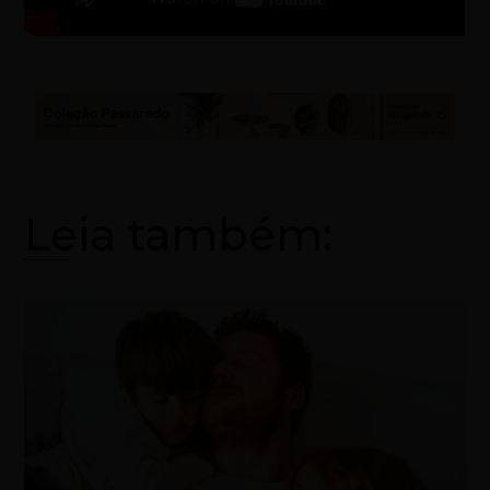
Leia também: