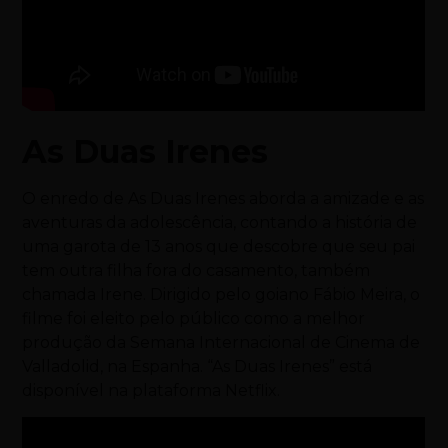
As Duas Irenes
O enredo de As Duas Irenes aborda a amizade e as
aventuras da adolescência, contando a história de
uma garota de 13 anos que descobre que seu pai
tem outra filha fora do casamento, também
chamada Irene. Dirigido pelo goiano Fábio Meira, o
filme foi eleito pelo público como a melhor
produção da Semana Internacional de Cinema de
Valladolid, na Espanha. “As Duas Irenes” está
disponível na plataforma Netflix.