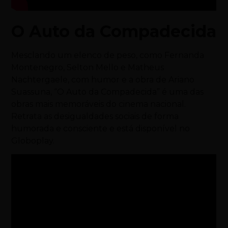
O Auto da Compadecida
Mesclando um elenco de peso, como Fernanda
Montenegro, Selton Mello e Matheus
Nachtergaele, com humor e a obra de Ariano
Suassuna, “O Auto da Compadecida” é uma das
obras mais memoráveis do cinema nacional.
Retrata as desigualdades sociais de forma
humorada e consciente e está disponível no
Globoplay.