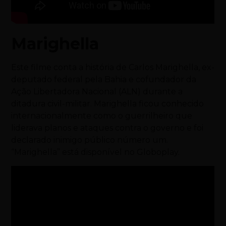
Marighella
Este filme conta a história de Carlos Marighella, ex-
deputado federal pela Bahia e cofundador da
Ação Libertadora Nacional (ALN) durante a
ditadura civil-militar. Marighella ficou conhecido
internacionalmente como o guerrilheiro que
liderava planos e ataques contra o governo e foi
declarado inimigo público número um.
“Marighella” está disponível no Globoplay.