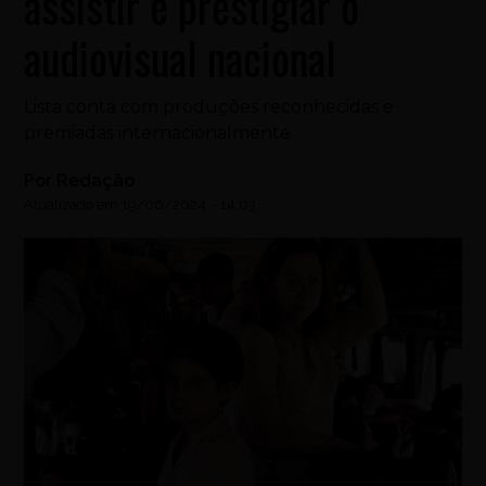
assistir e prestigiar o
audiovisual nacional
Lista conta com produções reconhecidas e
premiadas internacionalmente
Por
Redação
Atualizado em
19/06/2024
-
14:03