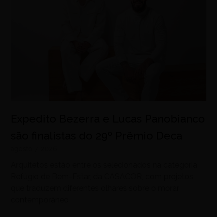
Expedito Bezerra e Lucas Panobianco
são finalistas do 29º Prêmio Deca
agosto 7, 2026
Arquitetos estão entre os selecionados na categoria
Refúgio de Bem-Estar, da CASACOR, com projetos
que traduzem diferentes olhares sobre o morar
contemporâneo