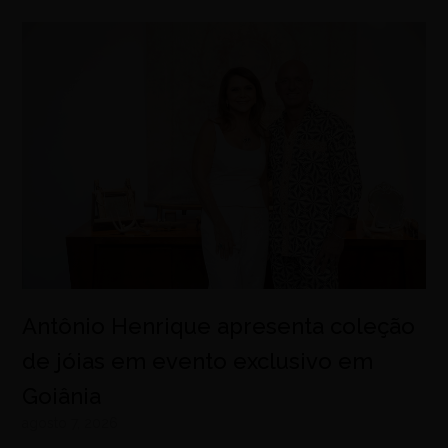
Antônio Henrique apresenta coleção
de jóias em evento exclusivo em
Goiânia
agosto 7, 2026