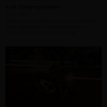
Arte Contemporânea
agosto 7, 2026
Mostra reúne 30 artistas de todo o país, selecionados
entre 1.328 inscrições, e segue em exposição no
Centro Cultural UFG até 25 de setembro