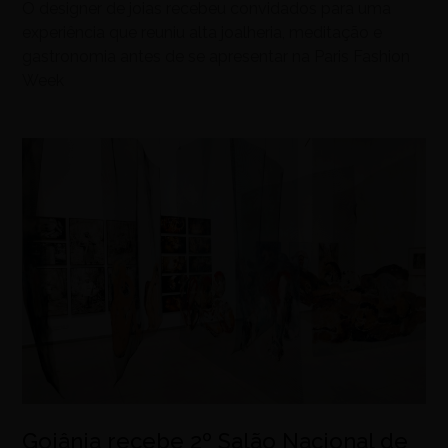
O designer de joias recebeu convidados para uma
experiência que reuniu alta joalheria, meditação e
gastronomia antes de se apresentar na Paris Fashion
Week
Goiânia recebe 2º Salão Nacional de