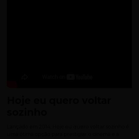
Hoje eu quero voltar
sozinho
Lançado em 2014, Hoje eu quero voltar sozinho é
uma ótima opção para prestigiar o cinema e a